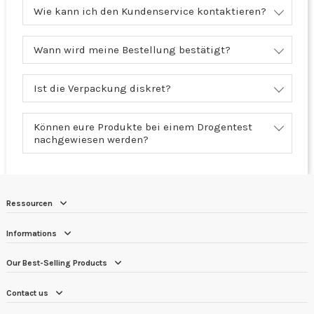
Wie kann ich den Kundenservice kontaktieren?
Wann wird meine Bestellung bestätigt?
Ist die Verpackung diskret?
Können eure Produkte bei einem Drogentest
nachgewiesen werden?
Ressourcen
Informations
Our Best-Selling Products
Contact us