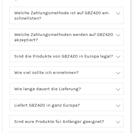
Welche Zahlungsmethode ist auf GBZ420 am
schnellsten?
Welche Zahlungsmethoden werden auf GBZ420
akzeptiert?
Sind die Produkte von GBZ420 in Europa legal?
Wie viel sollte ich einnehmen?
Wie lange dauert die Lieferung?
Liefert GBZ420 in ganz Europa?
Sind eure Produkte für Anfänger geeignet?