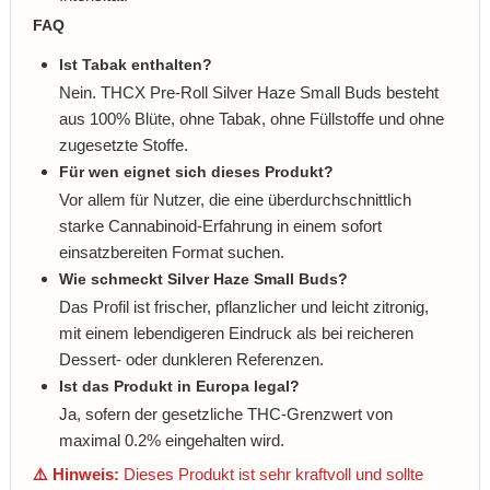
FAQ
Ist Tabak enthalten?
Nein. THCX Pre-Roll Silver Haze Small Buds besteht
aus 100% Blüte, ohne Tabak, ohne Füllstoffe und ohne
zugesetzte Stoffe.
Für wen eignet sich dieses Produkt?
Vor allem für Nutzer, die eine überdurchschnittlich
starke Cannabinoid-Erfahrung in einem sofort
einsatzbereiten Format suchen.
Wie schmeckt Silver Haze Small Buds?
Das Profil ist frischer, pflanzlicher und leicht zitronig,
mit einem lebendigeren Eindruck als bei reicheren
Dessert- oder dunkleren Referenzen.
Ist das Produkt in Europa legal?
Ja, sofern der gesetzliche THC-Grenzwert von
maximal 0.2% eingehalten wird.
⚠️ Hinweis:
Dieses Produkt ist sehr kraftvoll und sollte