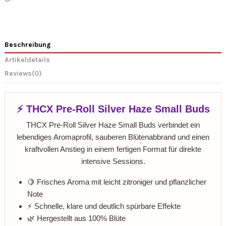
Beschreibung
Artikeldetails
Reviews
(0)
⚡ THCX Pre-Roll Silver Haze Small Buds
THCX Pre-Roll Silver Haze Small Buds verbindet ein
lebendiges Aromaprofil, sauberen Blütenabbrand und einen
kraftvollen Anstieg in einem fertigen Format für direkte
intensive Sessions.
🍋 Frisches Aroma mit leicht zitroniger und pflanzlicher
Note
⚡ Schnelle, klare und deutlich spürbare Effekte
🌿 Hergestellt aus 100% Blüte