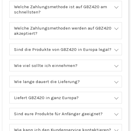
Welche Zahlungsmethode ist auf GBZ420 am
schnellsten?
Welche Zahlungsmethoden werden auf GBZ420
akzeptiert?
Sind die Produkte von GBZ420 in Europa legal?
Wie viel sollte ich einnehmen?
Wie lange dauert die Lieferung?
Liefert GBZ420 in ganz Europa?
Sind eure Produkte für Anfänger geeignet?
Wie kann ich den Kundenservice kontaktieren?