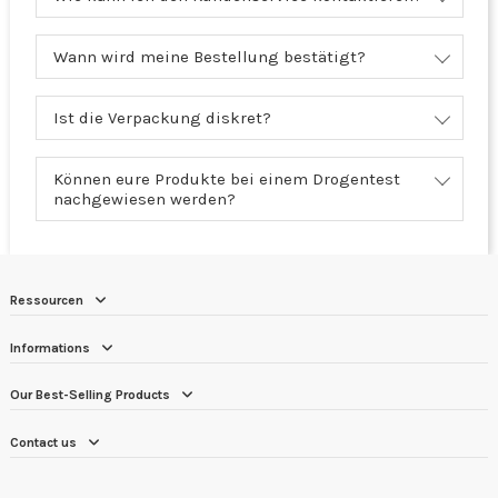
Wann wird meine Bestellung bestätigt?
Ist die Verpackung diskret?
Können eure Produkte bei einem Drogentest
nachgewiesen werden?
Ressourcen
Informations
Our Best-Selling Products
Contact us