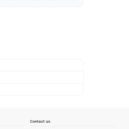
Contact us