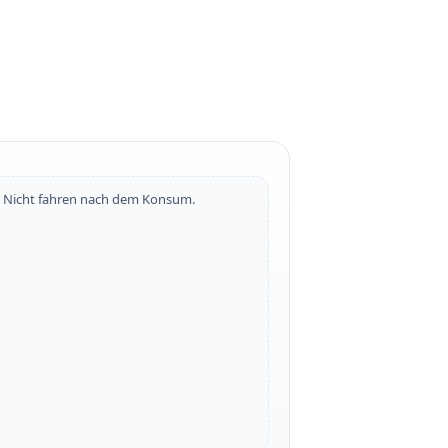
. Nicht fahren nach dem Konsum.