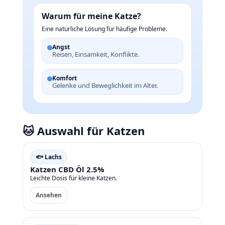
Warum für meine Katze?
Eine natürliche Lösung für häufige Probleme.
Angst
Reisen, Einsamkeit, Konflikte.
Komfort
Gelenke und Beweglichkeit im Alter.
🐱 Auswahl für Katzen
🐟 Lachs
Katzen CBD Öl 2.5%
Leichte Dosis für kleine Katzen.
Ansehen