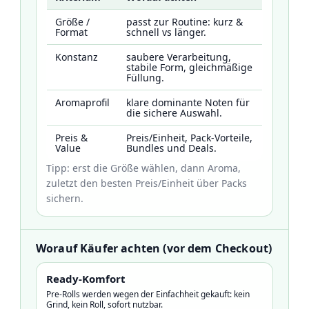
Größe /
passt zur Routine: kurz &
Format
schnell vs länger.
Konstanz
saubere Verarbeitung,
stabile Form, gleichmäßige
Füllung.
Aromaprofil
klare dominante Noten für
die sichere Auswahl.
Preis &
Preis/Einheit, Pack-Vorteile,
Value
Bundles und Deals.
Tipp: erst die Größe wählen, dann Aroma,
zuletzt den besten Preis/Einheit über Packs
sichern.
Worauf Käufer achten (vor dem Checkout)
Ready-Komfort
Pre-Rolls werden wegen der Einfachheit gekauft: kein
Grind, kein Roll, sofort nutzbar.