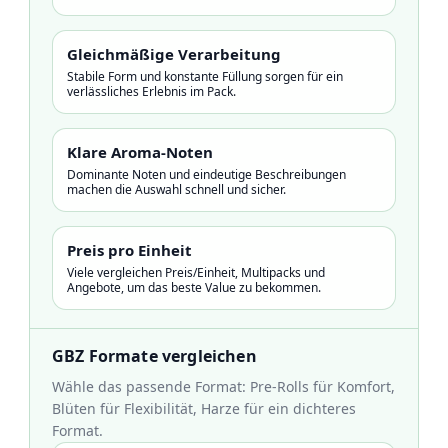
Gleichmäßige Verarbeitung
Stabile Form und konstante Füllung sorgen für ein
verlässliches Erlebnis im Pack.
Klare Aroma-Noten
Dominante Noten und eindeutige Beschreibungen
machen die Auswahl schnell und sicher.
Preis pro Einheit
Viele vergleichen Preis/Einheit, Multipacks und
Angebote, um das beste Value zu bekommen.
GBZ Formate vergleichen
Wähle das passende Format: Pre-Rolls für Komfort,
Blüten für Flexibilität, Harze für ein dichteres
Format.