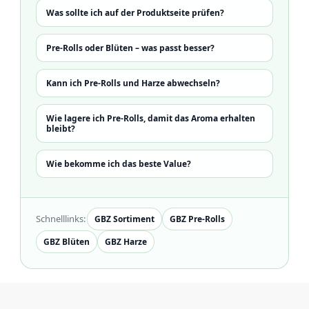
Was sollte ich auf der Produktseite prüfen?
Pre-Rolls oder Blüten – was passt besser?
Kann ich Pre-Rolls und Harze abwechseln?
Wie lagere ich Pre-Rolls, damit das Aroma erhalten
bleibt?
Wie bekomme ich das beste Value?
Schnelllinks:
GBZ Sortiment
GBZ Pre-Rolls
GBZ Blüten
GBZ Harze