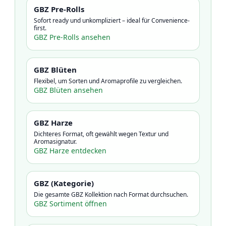
GBZ Pre-Rolls
Sofort ready und unkompliziert – ideal für Convenience-
first.
GBZ Pre-Rolls ansehen
GBZ Blüten
Flexibel, um Sorten und Aromaprofile zu vergleichen.
GBZ Blüten ansehen
GBZ Harze
Dichteres Format, oft gewählt wegen Textur und
Aromasignatur.
GBZ Harze entdecken
GBZ (Kategorie)
Die gesamte GBZ Kollektion nach Format durchsuchen.
GBZ Sortiment öffnen