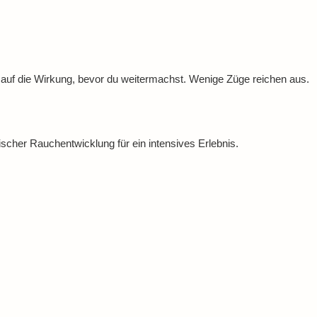
 auf die Wirkung, bevor du weitermachst. Wenige Züge reichen aus.
ischer Rauchentwicklung für ein intensives Erlebnis.