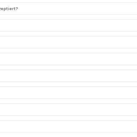
eptiert?