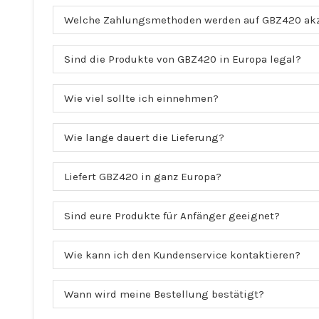
Welche Zahlungsmethoden werden auf GBZ420 akz
Sind die Produkte von GBZ420 in Europa legal?
Wie viel sollte ich einnehmen?
Wie lange dauert die Lieferung?
Liefert GBZ420 in ganz Europa?
Sind eure Produkte für Anfänger geeignet?
Wie kann ich den Kundenservice kontaktieren?
Wann wird meine Bestellung bestätigt?