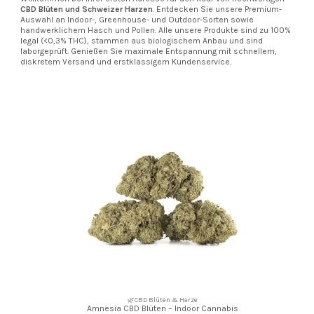
CBD Blüten und Schweizer Harzen
. Entdecken Sie unsere Premium-
Auswahl an Indoor-, Greenhouse- und Outdoor-Sorten sowie
handwerklichem Hasch und Pollen. Alle unsere Produkte sind zu 100%
legal (<0,3% THC), stammen aus biologischem Anbau und sind
laborgeprüft. Genießen Sie maximale Entspannung mit schnellem,
diskretem Versand und erstklassigem Kundenservice.
🌿CBD Blüten & Harze
Amnesia CBD Blüten – Indoor Cannabis