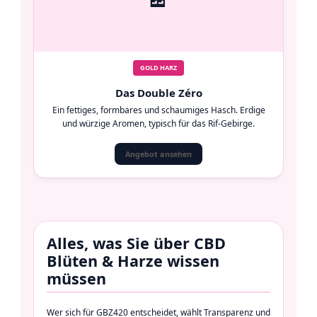
GOLD HARZ
Das Double Zéro
Ein fettiges, formbares und schaumiges Hasch. Erdige
und würzige Aromen, typisch für das Rif-Gebirge.
Angebot ansehen
Alles, was Sie über CBD
Blüten & Harze wissen
müssen
Wer sich für GBZ420 entscheidet, wählt Transparenz und