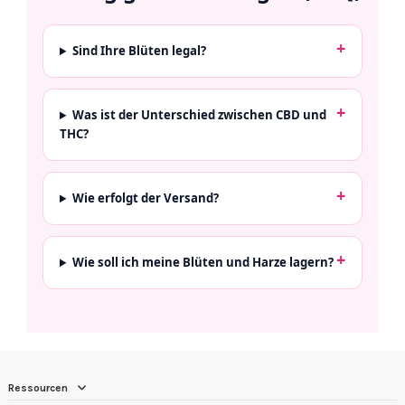
Sind Ihre Blüten legal?
Was ist der Unterschied zwischen CBD und
THC?
Wie erfolgt der Versand?
Wie soll ich meine Blüten und Harze lagern?
Ressourcen