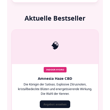
Aktuelle Bestseller
🧠
INDOOR HYDRO
Amnesia Haze CBD
Die Königin der Sativas. Explosive Zitrusnoten,
kristallbedeckte Blüten und energetisierende Wirkung.
Die Wahl der Kenner.
Angebot ansehen