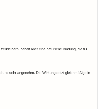
erkleinern, behält aber eine natürliche Bindung, die für
d und sehr angenehm. Die Wirkung setzt gleichmäßig ein