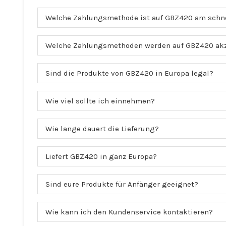
Welche Zahlungsmethode ist auf GBZ420 am schn
Welche Zahlungsmethoden werden auf GBZ420 akz
Sind die Produkte von GBZ420 in Europa legal?
Wie viel sollte ich einnehmen?
Wie lange dauert die Lieferung?
Liefert GBZ420 in ganz Europa?
Sind eure Produkte für Anfänger geeignet?
Wie kann ich den Kundenservice kontaktieren?