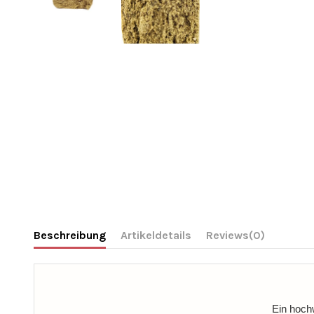
Beschreibung
Artikeldetails
Reviews
(0)
Ein hochw