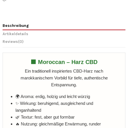
Beschreibung
Artikeldetails
Reviews
(0)
🟫 Moroccan – Harz CBD
Ein traditionell inspiriertes CBD-Harz nach
marokkanischem Vorbild für tiefe, authentische
Entspannung.
🌍 Aroma: erdig, holzig und leicht würzig
✨ Wirkung: beruhigend, ausgleichend und
langanhaltend
🌿 Textur: fest, aber gut formbar
🔥 Nutzung: gleichmäßige Erwärmung, runder