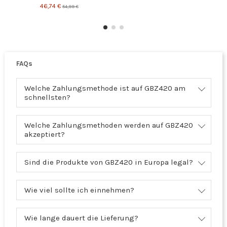
46,74 €
54,99 €
FAQs
Welche Zahlungsmethode ist auf GBZ420 am
schnellsten?
Welche Zahlungsmethoden werden auf GBZ420
akzeptiert?
Sind die Produkte von GBZ420 in Europa legal?
Wie viel sollte ich einnehmen?
Wie lange dauert die Lieferung?