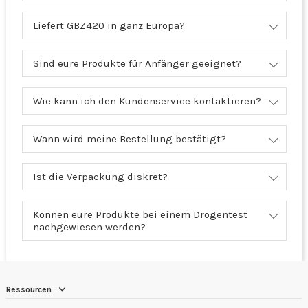
Liefert GBZ420 in ganz Europa?
Sind eure Produkte für Anfänger geeignet?
Wie kann ich den Kundenservice kontaktieren?
Wann wird meine Bestellung bestätigt?
Ist die Verpackung diskret?
Können eure Produkte bei einem Drogentest
nachgewiesen werden?
Ressourcen