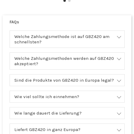
FAQs
Welche Zahlungsmethode ist auf GBZ420 am
schnellsten?
Welche Zahlungsmethoden werden auf GBZ420
akzeptiert?
Sind die Produkte von GBZ420 in Europa legal?
Wie viel sollte ich einnehmen?
Wie lange dauert die Lieferung?
Liefert GBZ420 in ganz Europa?