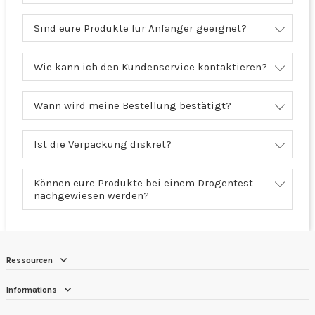
Sind eure Produkte für Anfänger geeignet?
Wie kann ich den Kundenservice kontaktieren?
Wann wird meine Bestellung bestätigt?
Ist die Verpackung diskret?
Können eure Produkte bei einem Drogentest
nachgewiesen werden?
Ressourcen
Informations