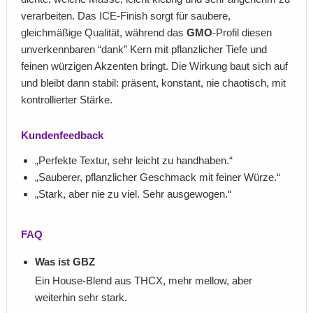
verarbeiten. Das ICE-Finish sorgt für saubere,
gleichmäßige Qualität, während das
GMO
-Profil diesen
unverkennbaren “dank” Kern mit pflanzlicher Tiefe und
feinen würzigen Akzenten bringt. Die Wirkung baut sich auf
und bleibt dann stabil: präsent, konstant, nie chaotisch, mit
kontrollierter Stärke.
Kundenfeedback
„Perfekte Textur, sehr leicht zu handhaben.“
„Sauberer, pflanzlicher Geschmack mit feiner Würze.“
„Stark, aber nie zu viel. Sehr ausgewogen.“
FAQ
Was ist GBZ
Ein House-Blend aus THCX, mehr mellow, aber
weiterhin sehr stark.