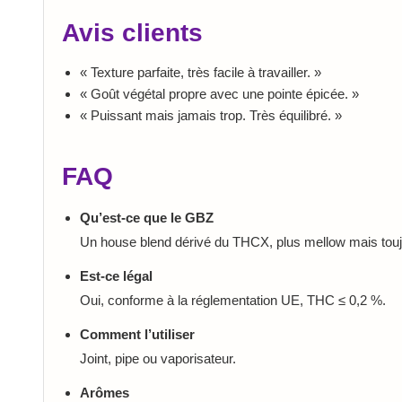
Avis clients
« Texture parfaite, très facile à travailler. »
« Goût végétal propre avec une pointe épicée. »
« Puissant mais jamais trop. Très équilibré. »
FAQ
Qu’est-ce que le GBZ
Un house blend dérivé du THCX, plus mellow mais toujo
Est-ce légal
Oui, conforme à la réglementation UE, THC ≤ 0,2 %.
Comment l’utiliser
Joint, pipe ou vaporisateur.
Arômes