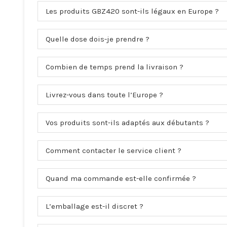
Les produits GBZ420 sont-ils légaux en Europe ?
Quelle dose dois-je prendre ?
Combien de temps prend la livraison ?
Livrez-vous dans toute l’Europe ?
Vos produits sont-ils adaptés aux débutants ?
Comment contacter le service client ?
Quand ma commande est-elle confirmée ?
L’emballage est-il discret ?