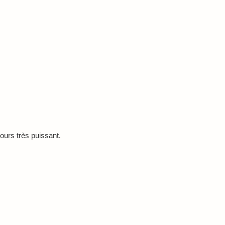
urs très puissant.