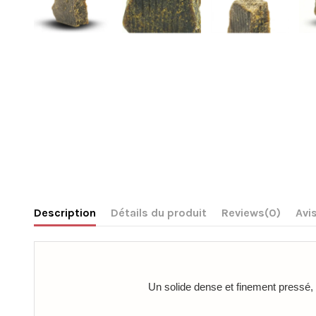
Description
Détails du produit
Reviews
(0)
Avis
Un solide dense et finement pressé, 