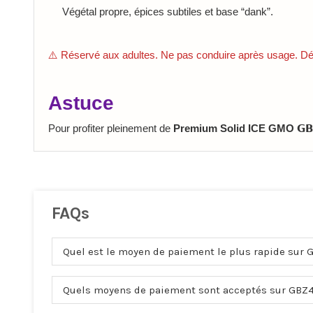
Végétal propre, épices subtiles et base “dank”.
⚠️ Réservé aux adultes. Ne pas conduire après usage. Déc
Astuce
Pour profiter pleinement de
Premium Solid ICE GMO 𝗚𝗕
FAQs
Quel est le moyen de paiement le plus rapide sur 
Quels moyens de paiement sont acceptés sur GBZ