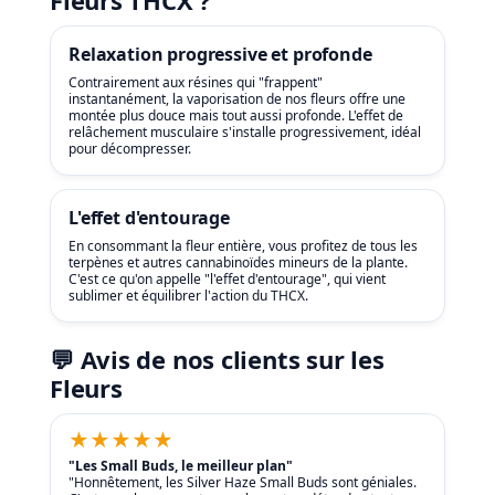
Relaxation progressive et profonde
Contrairement aux résines qui "frappent"
instantanément, la vaporisation de nos fleurs offre une
montée plus douce mais tout aussi profonde. L'effet de
relâchement musculaire s'installe progressivement, idéal
pour décompresser.
L'effet d'entourage
En consommant la fleur entière, vous profitez de tous les
terpènes et autres cannabinoïdes mineurs de la plante.
C'est ce qu'on appelle "l'effet d'entourage", qui vient
sublimer et équilibrer l'action du THCX.
💬 Avis de nos clients sur les
Fleurs
★★★★★
"Les Small Buds, le meilleur plan"
"Honnêtement, les Silver Haze Small Buds sont géniales.