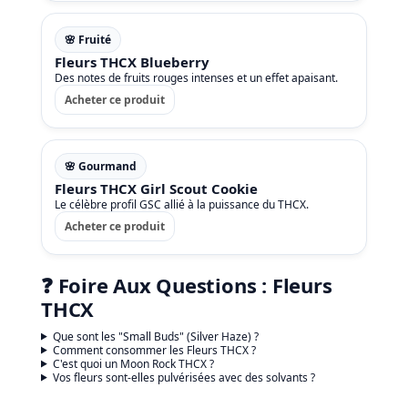
🌸 Fruité
Fleurs THCX Blueberry
Des notes de fruits rouges intenses et un effet apaisant.
Acheter ce produit
🌸 Gourmand
Fleurs THCX Girl Scout Cookie
Le célèbre profil GSC allié à la puissance du THCX.
Acheter ce produit
❓ Foire Aux Questions : Fleurs
THCX
Que sont les "Small Buds" (Silver Haze) ?
Comment consommer les Fleurs THCX ?
C'est quoi un Moon Rock THCX ?
Vos fleurs sont-elles pulvérisées avec des solvants ?