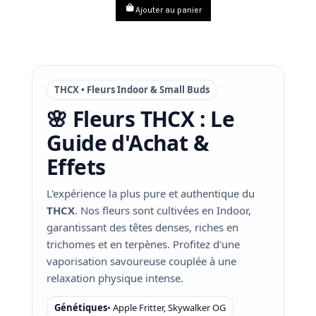
Ajouter au panier
THCX • Fleurs Indoor & Small Buds
🌸 Fleurs THCX : Le
Guide d'Achat &
Effets
L'expérience la plus pure et authentique du
THCX
. Nos fleurs sont cultivées en Indoor,
garantissant des têtes denses, riches en
trichomes et en terpènes. Profitez d'une
vaporisation savoureuse couplée à une
relaxation physique intense.
Génétiques
• Apple Fritter, Skywalker OG