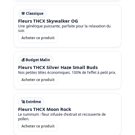
🌸 Classique
Fleurs THCX Skywalker OG
Une génétique puissante, parfaite pour la relaxation du
soir.
Acheter ce produit
💰 Budget Malin
Fleurs THCX Silver Haze Small Buds
Nos petites têtes économiques. 100% de l'effet à petit prix.
Acheter ce produit
🚀 Extrême
Fleurs THCX Moon Rock
Le summum : fleur infusée d'extrait et recouverte de
pollen.
Acheter ce produit