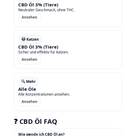
CBD Öl 3% (Tiere)
Neutraler Geschmack, ohne THC.
Ansehen
🐱 Katzen
CBD Öl 3% (Tiere)
Sicher und effektiv für Katzen.
Ansehen
🔍 Mehr
Alle Öle
Alle Konzentrationen ansehen.
Ansehen
❓ CBD Öl FAQ
Wie wende ich CBD Öl an?