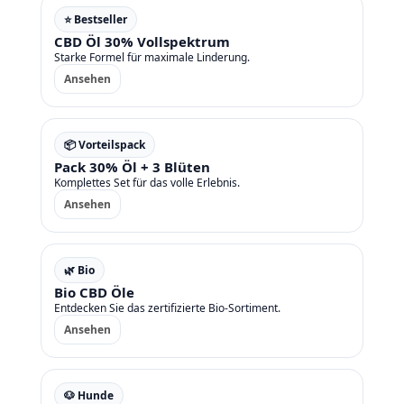
⭐ Bestseller
CBD Öl 30% Vollspektrum
Starke Formel für maximale Linderung.
Ansehen
📦 Vorteilspack
Pack 30% Öl + 3 Blüten
Komplettes Set für das volle Erlebnis.
Ansehen
🌿 Bio
Bio CBD Öle
Entdecken Sie das zertifizierte Bio-Sortiment.
Ansehen
🐶 Hunde