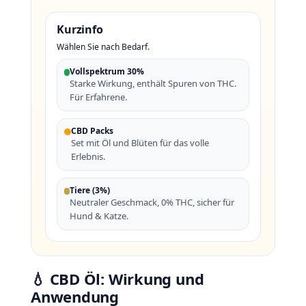
Kurzinfo
Wählen Sie nach Bedarf.
Vollspektrum 30%
Starke Wirkung, enthält Spuren von THC.
Für Erfahrene.
CBD Packs
Set mit Öl und Blüten für das volle
Erlebnis.
Tiere (3%)
Neutraler Geschmack, 0% THC, sicher für
Hund & Katze.
💧 CBD Öl: Wirkung und
Anwendung