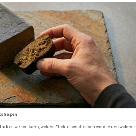
tsfragen
e stark es wirken kann, welche Effekte beschrieben werden und welche r