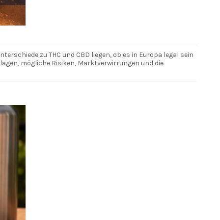
nterschiede zu THC und CBD liegen, ob es in Europa legal sein
lagen, mögliche Risiken, Marktverwirrungen und die