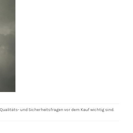
Qualitäts- und Sicherheitsfragen vor dem Kauf wichtig sind.