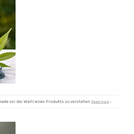
iede vor der Wahl eines Produkts zu verstehen.
Read more