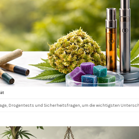
ät
ge, Drogentests und Sicherheitsfragen, um die wichtigsten Untersch