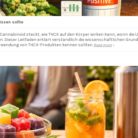
ssen sollte
Cannabinoid steckt, wie THCX auf den Körper wirken kann, worin die U
 Dieser Leitfaden erklärt verständlich die wissenschaftlichen Grund
Verwendung von THCX-Produkten kennen sollten.
Read more