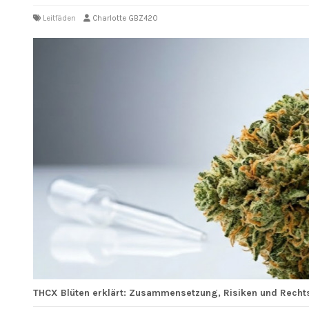
Leitfäden
Charlotte GBZ420
THCX Blüten erklärt: Zusammensetzung, Risiken und Recht