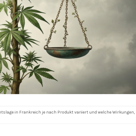
tslage in Frankreich je nach Produkt variiert und welche Wirkungen, 