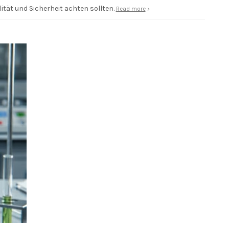
lität und Sicherheit achten sollten.
Read more