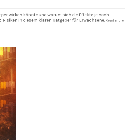
rper wirken könnte und warum sich die Effekte je nach
-Risiken in diesem klaren Ratgeber für Erwachsene.
Read more