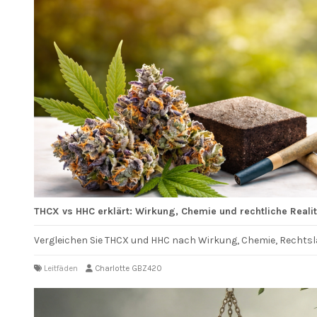
THCX vs HHC erklärt: Wirkung, Chemie und rechtliche Realit
Vergleichen Sie THCX und HHC nach Wirkung, Chemie, Rechtsla
Leitfäden
Charlotte GBZ420