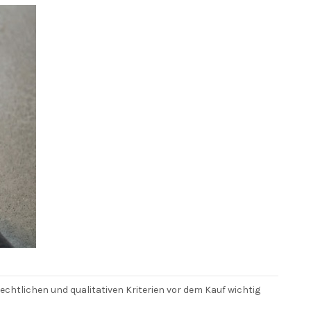
echtlichen und qualitativen Kriterien vor dem Kauf wichtig