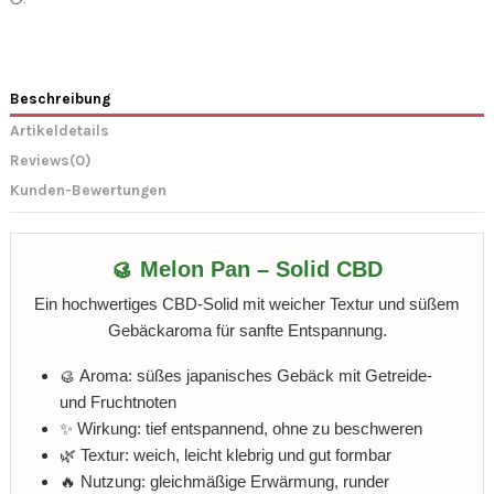
Beschreibung
Artikeldetails
Reviews
(0)
Kunden-Bewertungen
🥮 Melon Pan – Solid CBD
Ein hochwertiges CBD-Solid mit weicher Textur und süßem
Gebäckaroma für sanfte Entspannung.
🥮 Aroma: süßes japanisches Gebäck mit Getreide-
und Fruchtnoten
✨ Wirkung: tief entspannend, ohne zu beschweren
🌿 Textur: weich, leicht klebrig und gut formbar
🔥 Nutzung: gleichmäßige Erwärmung, runder