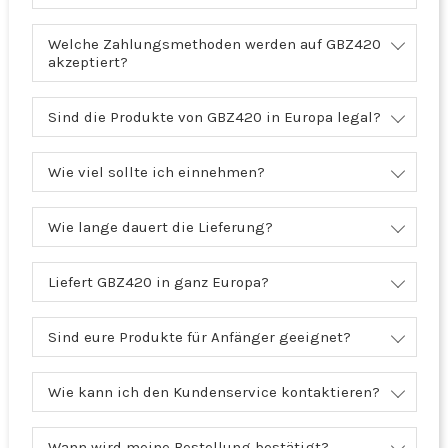
Welche Zahlungsmethoden werden auf GBZ420
akzeptiert?
Sind die Produkte von GBZ420 in Europa legal?
Wie viel sollte ich einnehmen?
Wie lange dauert die Lieferung?
Liefert GBZ420 in ganz Europa?
Sind eure Produkte für Anfänger geeignet?
Wie kann ich den Kundenservice kontaktieren?
Wann wird meine Bestellung bestätigt?