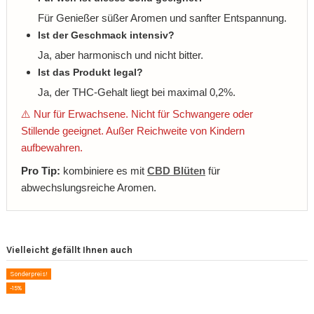
Für Genießer süßer Aromen und sanfter Entspannung.
Ist der Geschmack intensiv?
Ja, aber harmonisch und nicht bitter.
Ist das Produkt legal?
Ja, der THC-Gehalt liegt bei maximal 0,2%.
⚠️ Nur für Erwachsene. Nicht für Schwangere oder
Stillende geeignet. Außer Reichweite von Kindern
aufbewahren.
Pro Tip:
kombiniere es mit
CBD Blüten
für
abwechslungsreiche Aromen.
Vielleicht gefällt Ihnen auch
Sonderpreis!
-15%