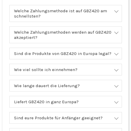
Welche Zahlungsmethode ist auf GBZ420 am
schnellsten?
Welche Zahlungsmethoden werden auf GBZ420
akzeptiert?
Sind die Produkte von GBZ420 in Europa legal?
Wie viel sollte ich einnehmen?
Wie lange dauert die Lieferung?
Liefert GBZ420 in ganz Europa?
Sind eure Produkte für Anfänger geeignet?