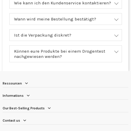
Wie kann ich den Kundenservice kontaktieren?
Wann wird meine Bestellung bestätigt?
Ist die Verpackung diskret?
Können eure Produkte bei einem Drogentest
nachgewiesen werden?
Ressourcen
Informations
Our Best-Selling Products
Contact us