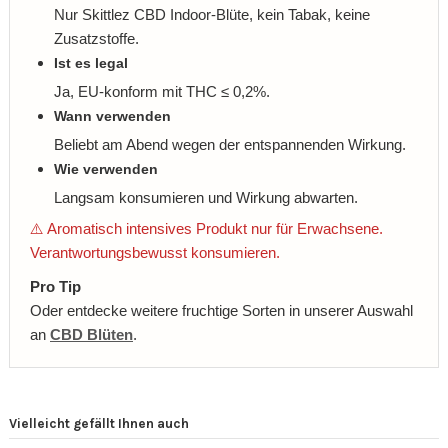
Nur Skittlez CBD Indoor-Blüte, kein Tabak, keine
Zusatzstoffe.
Ist es legal
Ja, EU-konform mit THC ≤ 0,2%.
Wann verwenden
Beliebt am Abend wegen der entspannenden Wirkung.
Wie verwenden
Langsam konsumieren und Wirkung abwarten.
⚠️ Aromatisch intensives Produkt nur für Erwachsene.
Verantwortungsbewusst konsumieren.
Pro Tip
Oder entdecke weitere fruchtige Sorten in unserer Auswahl
an
CBD Blüten
.
Vielleicht gefällt Ihnen auch