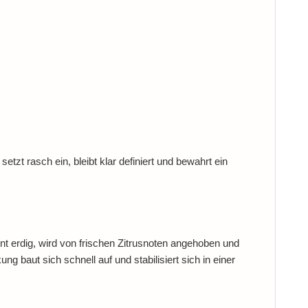
tzt rasch ein, bleibt klar definiert und bewahrt ein
t erdig, wird von frischen Zitrusnoten angehoben und
baut sich schnell auf und stabilisiert sich in einer