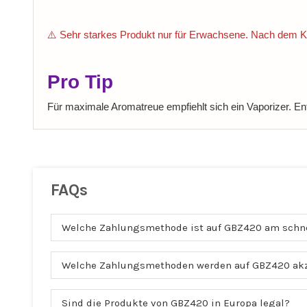
⚠️ Sehr starkes Produkt nur für Erwachsene. Nach dem Ko
Pro Tip
Für maximale Aromatreue empfiehlt sich ein Vaporizer. E
FAQs
Welche Zahlungsmethode ist auf GBZ420 am schn
Welche Zahlungsmethoden werden auf GBZ420 akz
Sind die Produkte von GBZ420 in Europa legal?