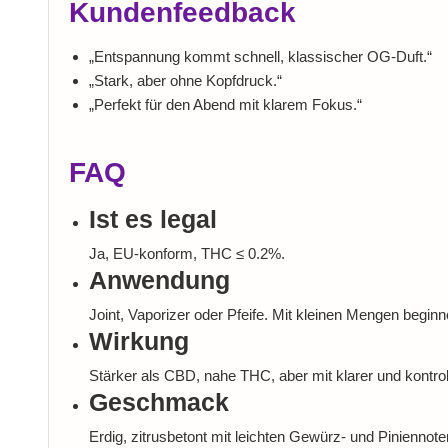
Kundenfeedback
„Entspannung kommt schnell, klassischer OG-Duft.“
„Stark, aber ohne Kopfdruck.“
„Perfekt für den Abend mit klarem Fokus.“
FAQ
Ist es legal
Ja, EU-konform, THC ≤ 0.2%.
Anwendung
Joint, Vaporizer oder Pfeife. Mit kleinen Mengen beginn
Wirkung
Stärker als CBD, nahe THC, aber mit klarer und kontrol
Geschmack
Erdig, zitrusbetont mit leichten Gewürz- und Piniennote