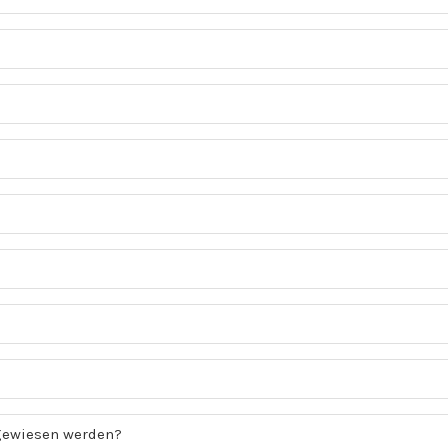
gewiesen werden?