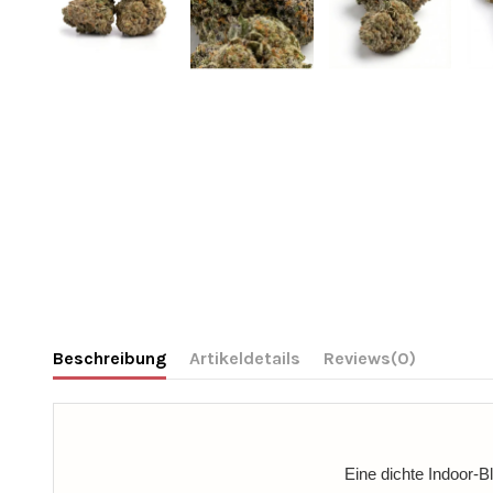
Beschreibung
Artikeldetails
Reviews
(0)
Eine dichte Indoor-Bl