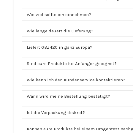
Wie viel sollte ich einnehmen?
Wie lange dauert die Lieferung?
Liefert GBZ420 in ganz Europa?
Sind eure Produkte für Anfänger geeignet?
Wie kann ich den Kundenservice kontaktieren?
Wann wird meine Bestellung bestätigt?
Ist die Verpackung diskret?
Können eure Produkte bei einem Drogentest nach