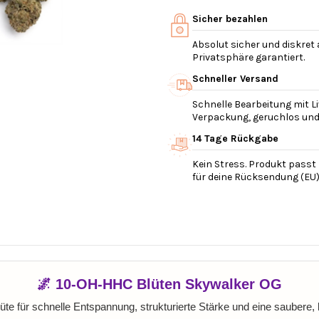
Sicher bezahlen
Absolut sicher und diskret
Privatsphäre garantiert.
Schneller Versand
Schnelle Bearbeitung mit Li
Verpackung, geruchlos und v
14 Tage Rückgabe
Kein Stress. Produkt passt 
für deine Rücksendung (EU)
🌌 10-OH-HHC Blüten Skywalker OG
üte für schnelle Entspannung, strukturierte Stärke und eine saubere, 