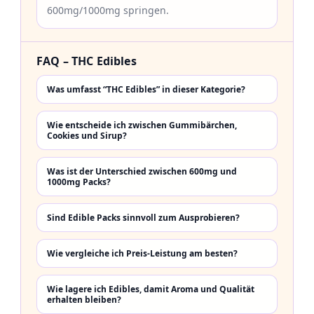
600mg/1000mg springen.
FAQ – THC Edibles
Was umfasst “THC Edibles” in dieser Kategorie?
Wie entscheide ich zwischen Gummibärchen,
Cookies und Sirup?
Was ist der Unterschied zwischen 600mg und
1000mg Packs?
Sind Edible Packs sinnvoll zum Ausprobieren?
Wie vergleiche ich Preis-Leistung am besten?
Wie lagere ich Edibles, damit Aroma und Qualität
erhalten bleiben?