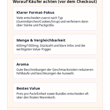
Worauf Käufer achten (vor dem Checkout)
Klarer Format-Fokus
Viele entscheiden zuerst nach Typ
(Gummibärchen/Cookies/Sirup) und verfeinern dann
über Stärke und Packgröße.
Menge & Vergleichbarkeit
600mg/1000mg, Stückzahl und klare Infos sind die
wichtigsten Value-Trigger.
Aroma
Gute Beschreibungen der Geschmacksnoten reduzieren
Fehlkäufe und beschleunigen die Auswahl.
Bestes Value
Preis pro Pack/Einheit sowie Bundles entscheiden oft
über den finalen Warenkorb.