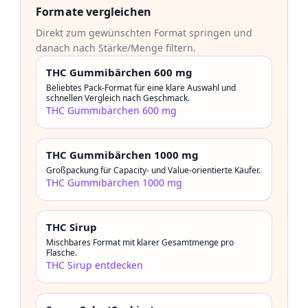
Formate vergleichen
Direkt zum gewünschten Format springen und
danach nach Stärke/Menge filtern.
THC Gummibärchen 600 mg
Beliebtes Pack-Format für eine klare Auswahl und
schnellen Vergleich nach Geschmack.
THC Gummibärchen 600 mg
THC Gummibärchen 1000 mg
Großpackung für Capacity- und Value-orientierte Käufer.
THC Gummibärchen 1000 mg
THC Sirup
Mischbares Format mit klarer Gesamtmenge pro
Flasche.
THC Sirup entdecken