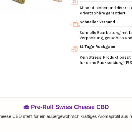
Absolut sicher und diskret
Privatsphäre garantiert.
Schneller Versand
Schnelle Bearbeitung mit Li
Verpackung, geruchlos und v
14 Tage Rückgabe
Kein Stress. Produkt passt 
für deine Rücksendung (EU)
🧀 Pre-Roll Swiss Cheese CBD
eese CBD steht für ein außergewöhnlich kräftiges Aromaprofil aus re