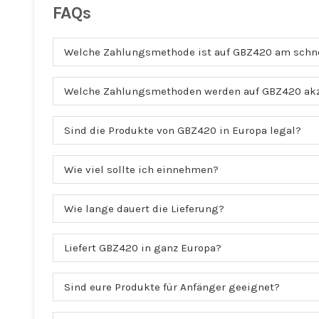
FAQs
Welche Zahlungsmethode ist auf GBZ420 am schn
Welche Zahlungsmethoden werden auf GBZ420 akz
Sind die Produkte von GBZ420 in Europa legal?
Wie viel sollte ich einnehmen?
Wie lange dauert die Lieferung?
Liefert GBZ420 in ganz Europa?
Sind eure Produkte für Anfänger geeignet?