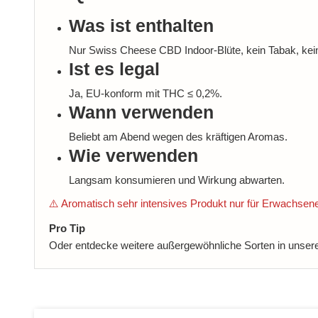
Was ist enthalten
Nur Swiss Cheese CBD Indoor-Blüte, kein Tabak, kein
Ist es legal
Ja, EU-konform mit THC ≤ 0,2%.
Wann verwenden
Beliebt am Abend wegen des kräftigen Aromas.
Wie verwenden
Langsam konsumieren und Wirkung abwarten.
⚠️ Aromatisch sehr intensives Produkt nur für Erwachse
Pro Tip
Oder entdecke weitere außergewöhnliche Sorten in unser