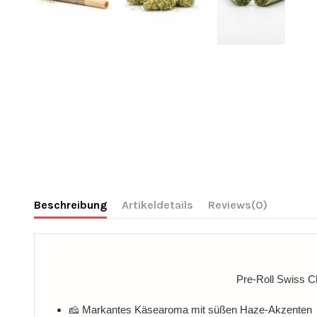
Beschreibung
Artikeldetails
Reviews
(0)
Pre-Roll Swiss Ch
🧀 Markantes Käsearoma mit süßen Haze-Akzenten