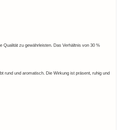
 Qualität zu gewährleisten. Das Verhältnis von 30 %
bt rund und aromatisch. Die Wirkung ist präsent, ruhig und