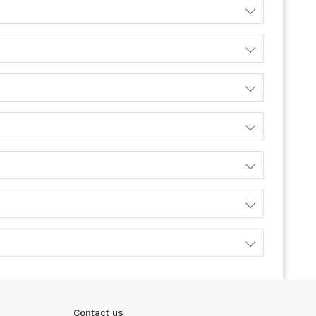
Contact us