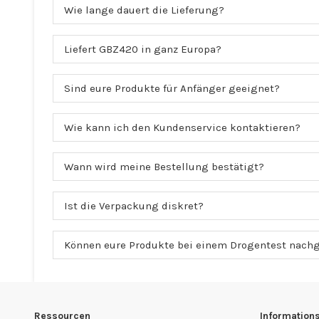
Wie lange dauert die Lieferung?
Liefert GBZ420 in ganz Europa?
Sind eure Produkte für Anfänger geeignet?
Wie kann ich den Kundenservice kontaktieren?
Wann wird meine Bestellung bestätigt?
Ist die Verpackung diskret?
Können eure Produkte bei einem Drogentest nach
Ressourcen
Information