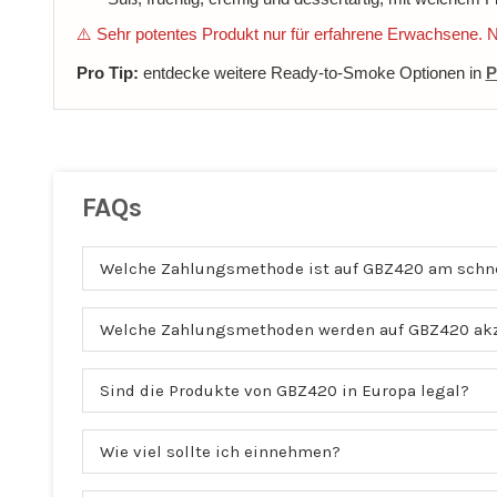
⚠️ Sehr potentes Produkt nur für erfahrene Erwachsene.
Pro Tip:
entdecke weitere Ready-to-Smoke Optionen in
P
FAQs
Welche Zahlungsmethode ist auf GBZ420 am schn
Welche Zahlungsmethoden werden auf GBZ420 akz
Sind die Produkte von GBZ420 in Europa legal?
Wie viel sollte ich einnehmen?