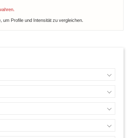
wahren.
, um Profile und Intensität zu vergleichen.