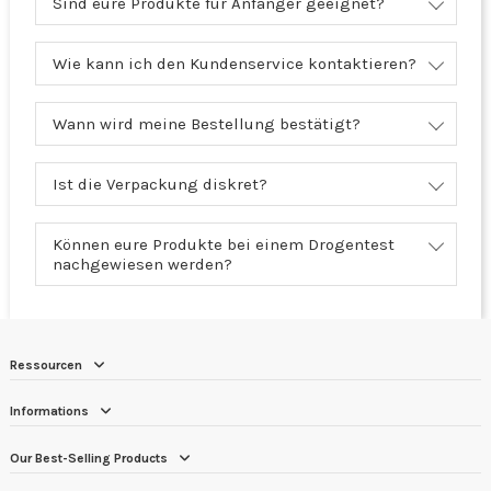
Sind eure Produkte für Anfänger geeignet?
Wie kann ich den Kundenservice kontaktieren?
Wann wird meine Bestellung bestätigt?
Ist die Verpackung diskret?
Können eure Produkte bei einem Drogentest
nachgewiesen werden?
Ressourcen
Informations
Our Best-Selling Products