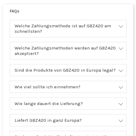
FAQs
Welche Zahlungsmethode ist auf GBZ420 am
schnellsten?
Welche Zahlungsmethoden werden auf GBZ420
akzeptiert?
Sind die Produkte von GBZ420 in Europa legal?
Wie viel sollte ich einnehmen?
Wie lange dauert die Lieferung?
Liefert GBZ420 in ganz Europa?