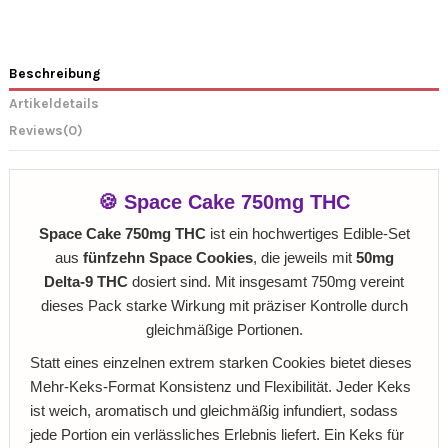
Beschreibung
Artikeldetails
Reviews
(0)
🍪 Space Cake 750mg THC
Space Cake 750mg THC
ist ein hochwertiges Edible‑Set
aus
fünfzehn Space Cookies
, die jeweils mit
50mg
Delta‑9 THC
dosiert sind. Mit insgesamt 750mg vereint
dieses Pack starke Wirkung mit präziser Kontrolle durch
gleichmäßige Portionen.
Statt eines einzelnen extrem starken Cookies bietet dieses
Mehr‑Keks‑Format Konsistenz und Flexibilität. Jeder Keks
ist weich, aromatisch und gleichmäßig infundiert, sodass
jede Portion ein verlässliches Erlebnis liefert. Ein Keks für