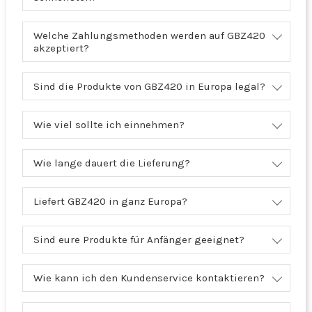
Welche Zahlungsmethoden werden auf GBZ420
akzeptiert?
Sind die Produkte von GBZ420 in Europa legal?
Wie viel sollte ich einnehmen?
Wie lange dauert die Lieferung?
Liefert GBZ420 in ganz Europa?
Sind eure Produkte für Anfänger geeignet?
Wie kann ich den Kundenservice kontaktieren?