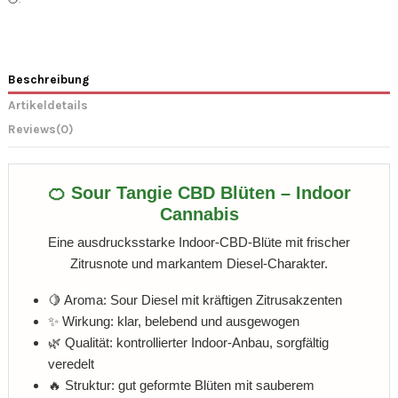
Beschreibung
Artikeldetails
Reviews
(0)
🍊 Sour Tangie CBD Blüten – Indoor
Cannabis
Eine ausdrucksstarke Indoor-CBD-Blüte mit frischer
Zitrusnote und markantem Diesel-Charakter.
🍋 Aroma: Sour Diesel mit kräftigen Zitrusakzenten
✨ Wirkung: klar, belebend und ausgewogen
🌿 Qualität: kontrollierter Indoor-Anbau, sorgfältig
veredelt
🔥 Struktur: gut geformte Blüten mit sauberem