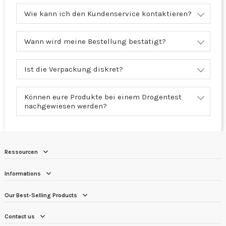
Wie kann ich den Kundenservice kontaktieren?
Wann wird meine Bestellung bestätigt?
Ist die Verpackung diskret?
Können eure Produkte bei einem Drogentest
nachgewiesen werden?
Ressourcen
Informations
Our Best-Selling Products
Contact us