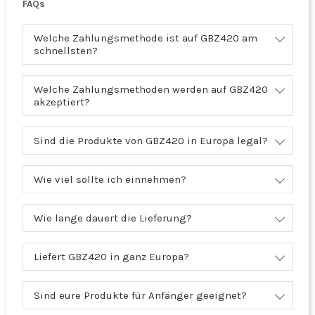
FAQs
Welche Zahlungsmethode ist auf GBZ420 am
schnellsten?
Welche Zahlungsmethoden werden auf GBZ420
akzeptiert?
Sind die Produkte von GBZ420 in Europa legal?
Wie viel sollte ich einnehmen?
Wie lange dauert die Lieferung?
Liefert GBZ420 in ganz Europa?
Sind eure Produkte für Anfänger geeignet?