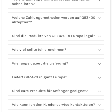
schnellsten?
Welche Zahlungsmethoden werden auf GBZ420
akzeptiert?
Sind die Produkte von GBZ420 in Europa legal?
Wie viel sollte ich einnehmen?
Wie lange dauert die Lieferung?
Liefert GBZ420 in ganz Europa?
Sind eure Produkte für Anfänger geeignet?
Wie kann ich den Kundenservice kontaktieren?