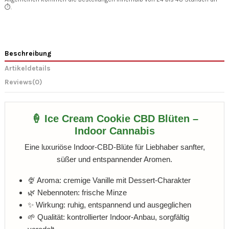
⏱️.
Beschreibung
Artikeldetails
Reviews
(0)
🍦 Ice Cream Cookie CBD Blüten –
Indoor Cannabis
Eine luxuriöse Indoor-CBD-Blüte für Liebhaber sanfter,
süßer und entspannender Aromen.
🍨 Aroma: cremige Vanille mit Dessert-Charakter
🌿 Nebennoten: frische Minze
✨ Wirkung: ruhig, entspannend und ausgeglichen
🌱 Qualität: kontrollierter Indoor-Anbau, sorgfältig