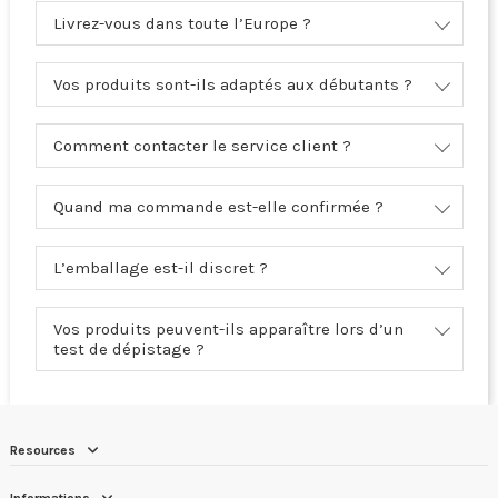
Livrez-vous dans toute l’Europe ?
Vos produits sont-ils adaptés aux débutants ?
Comment contacter le service client ?
Quand ma commande est-elle confirmée ?
L’emballage est-il discret ?
Vos produits peuvent-ils apparaître lors d’un
test de dépistage ?
Resources
Informations