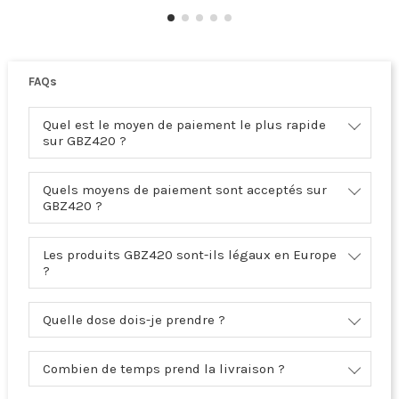
FAQs
Quel est le moyen de paiement le plus rapide
sur GBZ420 ?
Quels moyens de paiement sont acceptés sur
GBZ420 ?
Les produits GBZ420 sont-ils légaux en Europe
?
Quelle dose dois-je prendre ?
Combien de temps prend la livraison ?