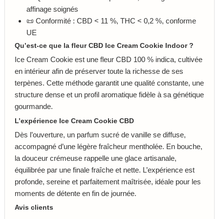
affinage soignés
📜 Conformité : CBD < 11 %, THC < 0,2 %, conforme
UE
Qu’est-ce que la fleur CBD Ice Cream Cookie Indoor ?
Ice Cream Cookie est une fleur CBD 100 % indica, cultivée
en intérieur afin de préserver toute la richesse de ses
terpènes. Cette méthode garantit une qualité constante, une
structure dense et un profil aromatique fidèle à sa génétique
gourmande.
L’expérience Ice Cream Cookie CBD
Dès l’ouverture, un parfum sucré de vanille se diffuse,
accompagné d’une légère fraîcheur mentholée. En bouche,
la douceur crémeuse rappelle une glace artisanale,
équilibrée par une finale fraîche et nette. L’expérience est
profonde, sereine et parfaitement maîtrisée, idéale pour les
moments de détente en fin de journée.
Avis clients