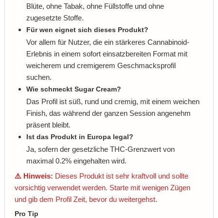
Blüte, ohne Tabak, ohne Füllstoffe und ohne
zugesetzte Stoffe.
Für wen eignet sich dieses Produkt?
Vor allem für Nutzer, die ein stärkeres Cannabinoid-
Erlebnis in einem sofort einsatzbereiten Format mit
weicherem und cremigerem Geschmacksprofil
suchen.
Wie schmeckt Sugar Cream?
Das Profil ist süß, rund und cremig, mit einem weichen
Finish, das während der ganzen Session angenehm
präsent bleibt.
Ist das Produkt in Europa legal?
Ja, sofern der gesetzliche THC-Grenzwert von
maximal 0.2% eingehalten wird.
⚠️ Hinweis:
Dieses Produkt ist sehr kraftvoll und sollte
vorsichtig verwendet werden. Starte mit wenigen Zügen
und gib dem Profil Zeit, bevor du weitergehst.
Pro Tip