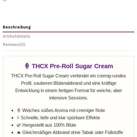
Beschreibung
Artikeldetails
Reviews
(0)
🍦 THCX Pre-Roll Sugar Cream
THCX Pre-Roll Sugar Cream verbindet ein cremig-rundes
Profil, sauberen Blütenabbrand und eine kräftige
Entwicklung in einem fertigen Format für weiche, aber
intensive Sessions.
🍦 Weiches süßes Aroma mit cremiger Note
⚡ Schnelle, tiefe und klar spürbare Effekte
🌿 Hergestellt aus 100% Blüte
🔥 Gleichmäßiger Abbrand ohne Tabak oder Füllstoffe