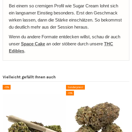
Bei einem so cremigen Profil wie Sugar Cream lohnt sich
ein langsamer Einstieg besonders. Erst den Geschmack
wirken lassen, dann die Stärke einschätzen. So bekommst
du deutlich mehr aus der Session heraus.
Wenn du andere Formate entdecken willst, schau dir auch
unser
Space Cake
an oder stöbere durch unsere
THC
Edibles
.
Vielleicht gefällt Ihnen auch
-15%
Sonderpreis!
-15%