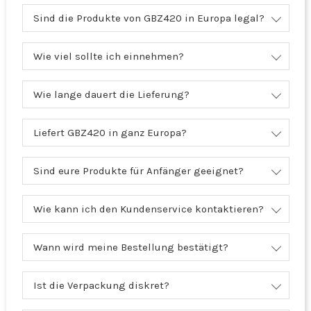
Sind die Produkte von GBZ420 in Europa legal?
Wie viel sollte ich einnehmen?
Wie lange dauert die Lieferung?
Liefert GBZ420 in ganz Europa?
Sind eure Produkte für Anfänger geeignet?
Wie kann ich den Kundenservice kontaktieren?
Wann wird meine Bestellung bestätigt?
Ist die Verpackung diskret?