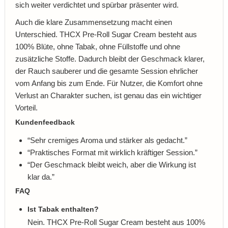
sich weiter verdichtet und spürbar präsenter wird.
Auch die klare Zusammensetzung macht einen
Unterschied. THCX Pre-Roll Sugar Cream besteht aus
100% Blüte, ohne Tabak, ohne Füllstoffe und ohne
zusätzliche Stoffe. Dadurch bleibt der Geschmack klarer,
der Rauch sauberer und die gesamte Session ehrlicher
vom Anfang bis zum Ende. Für Nutzer, die Komfort ohne
Verlust an Charakter suchen, ist genau das ein wichtiger
Vorteil.
Kundenfeedback
“Sehr cremiges Aroma und stärker als gedacht.”
“Praktisches Format mit wirklich kräftiger Session.”
“Der Geschmack bleibt weich, aber die Wirkung ist
klar da.”
FAQ
Ist Tabak enthalten?
Nein. THCX Pre-Roll Sugar Cream besteht aus 100%