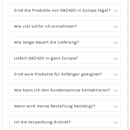
Sind die Produkte von GBZ420 in Europa legal?
Wie viel sollte ich einnehmen?
Wie lange dauert die Lieferung?
Liefert GBZ420 in ganz Europa?
Sind eure Produkte für Anfänger geeignet?
Wie kann ich den Kundenservice kontaktieren?
Wann wird meine Bestellung bestätigt?
Ist die Verpackung diskret?