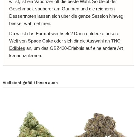
willst, ist ein Vaporizer oft die beste Wahl. So bleibt der
Geschmack sauberer am Gaumen und die reicheren
Dessertnoten lassen sich über die ganze Session hinweg
besser wahrnehmen.
Du willst das Format wechseln? Dann entdecke unsere
Welt von
Space Cake
oder sieh dir die Auswahl an
THC
Edibles
an, um das GBZ420-Erlebnis auf eine andere Art
kennenzulernen.
Vielleicht gefällt Ihnen auch