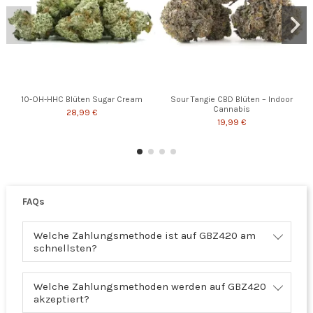
10-OH-HHC Blüten Sugar Cream
Sour Tangie CBD Blüten – Indoor
Cannabis
28,99 €
19,99 €
FAQs
Welche Zahlungsmethode ist auf GBZ420 am
schnellsten?
Welche Zahlungsmethoden werden auf GBZ420
akzeptiert?