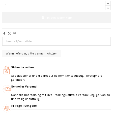
In den Warenkorb
Sicher bezahlen
Absolut sicher und diskret auf deinem Kontoauszug. Privatsphäre
garantiert.
Schneller Versand
Schnelle Bearbeitung mit Live-Tracking.Neutrale Verpackung, geruchlos
und völlig unauffällig.
14 Tage Rückgabe