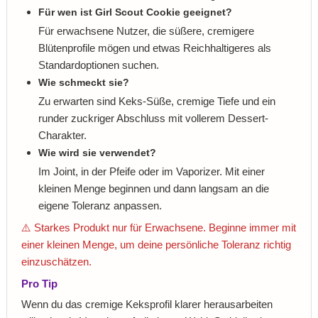
Für wen ist Girl Scout Cookie geeignet?
Für erwachsene Nutzer, die süßere, cremigere
Blütenprofile mögen und etwas Reichhaltigeres als
Standardoptionen suchen.
Wie schmeckt sie?
Zu erwarten sind Keks-Süße, cremige Tiefe und ein
runder zuckriger Abschluss mit vollerem Dessert-
Charakter.
Wie wird sie verwendet?
Im Joint, in der Pfeife oder im Vaporizer. Mit einer
kleinen Menge beginnen und dann langsam an die
eigene Toleranz anpassen.
⚠️ Starkes Produkt nur für Erwachsene. Beginne immer mit
einer kleinen Menge, um deine persönliche Toleranz richtig
einzuschätzen.
Pro Tip
Wenn du das cremige Keksprofil klarer herausarbeiten