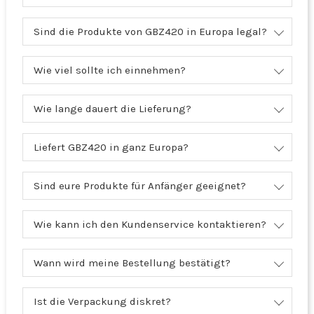
Sind die Produkte von GBZ420 in Europa legal?
Wie viel sollte ich einnehmen?
Wie lange dauert die Lieferung?
Liefert GBZ420 in ganz Europa?
Sind eure Produkte für Anfänger geeignet?
Wie kann ich den Kundenservice kontaktieren?
Wann wird meine Bestellung bestätigt?
Ist die Verpackung diskret?