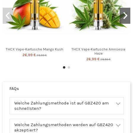
THCX Vape-Kartusche Mango Kush
THCX Vape-Kartusche Amnsesia
Haze
26,99 €
29,99 €
26,99 €
29,99 €
FAQs
Welche Zahlungsmethode ist auf GBZ420 am
schnellsten?
Welche Zahlungsmethoden werden auf GBZ420
akzeptiert?