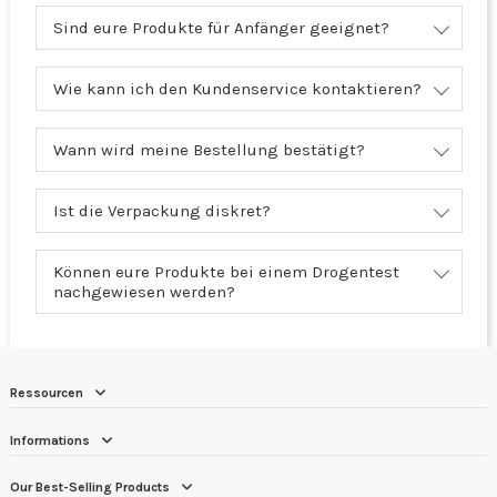
Sind eure Produkte für Anfänger geeignet?
Wie kann ich den Kundenservice kontaktieren?
Wann wird meine Bestellung bestätigt?
Ist die Verpackung diskret?
Können eure Produkte bei einem Drogentest
nachgewiesen werden?
Ressourcen
Informations
Our Best-Selling Products