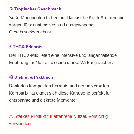
🥭 Tropischer Geschmack
Süße Mangonoten treffen auf klassische Kush-Aromen und
sorgen für ein intensives und ausgewogenes
Geschmackserlebnis.
⚡ THCX-Erlebnis
Der THCX-Mix liefert eine intensive und langanhaltende
Erfahrung für Nutzer, die eine starke Wirkung suchen.
💨 Diskret & Praktisch
Dank des kompakten Formats und der universellen
Kompatibilität eignet sich diese Kartusche perfekt für
entspannte und diskrete Momente.
⚠️ Starkes Produkt für erfahrene Nutzer. Vorsichtig
verwenden.