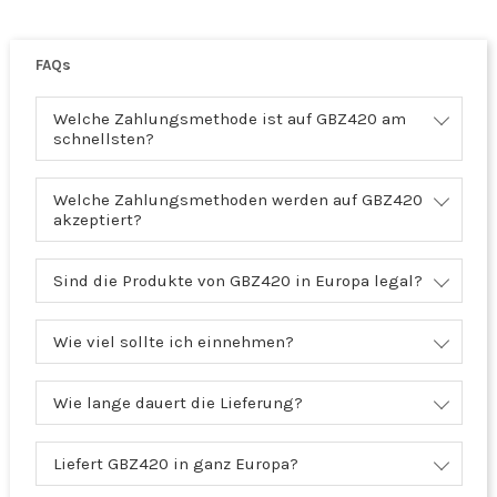
FAQs
Welche Zahlungsmethode ist auf GBZ420 am
schnellsten?
Welche Zahlungsmethoden werden auf GBZ420
akzeptiert?
Sind die Produkte von GBZ420 in Europa legal?
Wie viel sollte ich einnehmen?
Wie lange dauert die Lieferung?
Liefert GBZ420 in ganz Europa?