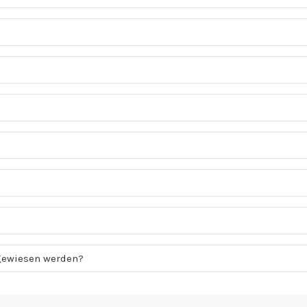
gewiesen werden?