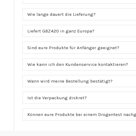
Wie lange dauert die Lieferung?
Liefert GBZ420 in ganz Europa?
Sind eure Produkte für Anfänger geeignet?
Wie kann ich den Kundenservice kontaktieren?
Wann wird meine Bestellung bestätigt?
Ist die Verpackung diskret?
Können eure Produkte bei einem Drogentest nach