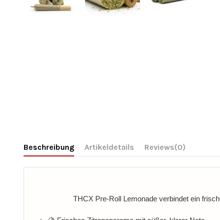
Beschreibung
Artikeldetails
Reviews
(0)
THCX Pre-Roll Lemonade verbindet ein frisches