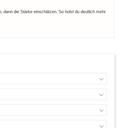
, dann die Stärke einschätzen. So holst du deutlich mehr