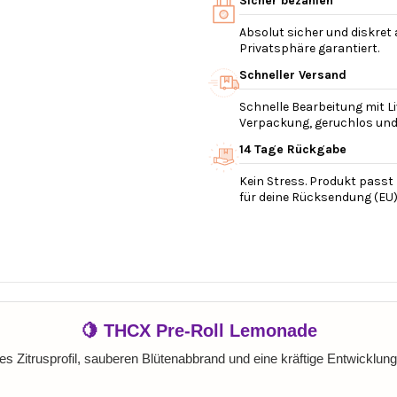
Sicher bezahlen
Absolut sicher und diskret
Privatsphäre garantiert.
Schneller Versand
Schnelle Bearbeitung mit Li
Verpackung, geruchlos und v
14 Tage Rückgabe
Kein Stress. Produkt passt 
für deine Rücksendung (EU)
🍋 THCX Pre-Roll Lemonade
 Zitrusprofil, sauberen Blütenabbrand und eine kräftige Entwicklung 