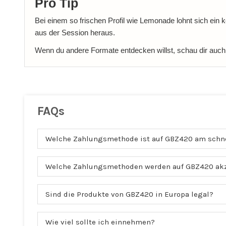
Pro Tip
Bei einem so frischen Profil wie Lemonade lohnt sich ein
aus der Session heraus.
Wenn du andere Formate entdecken willst, schau dir auc
FAQs
Welche Zahlungsmethode ist auf GBZ420 am schn
Welche Zahlungsmethoden werden auf GBZ420 akz
Sind die Produkte von GBZ420 in Europa legal?
Wie viel sollte ich einnehmen?