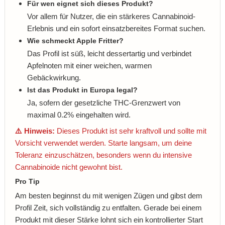
Für wen eignet sich dieses Produkt?
Vor allem für Nutzer, die ein stärkeres Cannabinoid-
Erlebnis und ein sofort einsatzbereites Format suchen.
Wie schmeckt Apple Fritter?
Das Profil ist süß, leicht dessertartig und verbindet
Apfelnoten mit einer weichen, warmen
Gebäckwirkung.
Ist das Produkt in Europa legal?
Ja, sofern der gesetzliche THC-Grenzwert von
maximal 0.2% eingehalten wird.
⚠️ Hinweis:
Dieses Produkt ist sehr kraftvoll und sollte mit
Vorsicht verwendet werden. Starte langsam, um deine
Toleranz einzuschätzen, besonders wenn du intensive
Cannabinoide nicht gewohnt bist.
Pro Tip
Am besten beginnst du mit wenigen Zügen und gibst dem
Profil Zeit, sich vollständig zu entfalten. Gerade bei einem
Produkt mit dieser Stärke lohnt sich ein kontrollierter Start