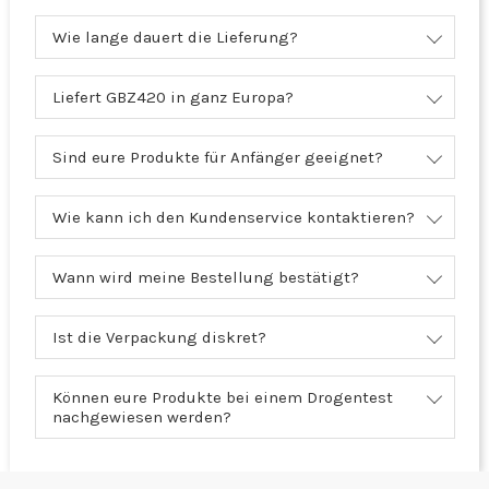
Wie lange dauert die Lieferung?
Liefert GBZ420 in ganz Europa?
Sind eure Produkte für Anfänger geeignet?
Wie kann ich den Kundenservice kontaktieren?
Wann wird meine Bestellung bestätigt?
Ist die Verpackung diskret?
Können eure Produkte bei einem Drogentest
nachgewiesen werden?