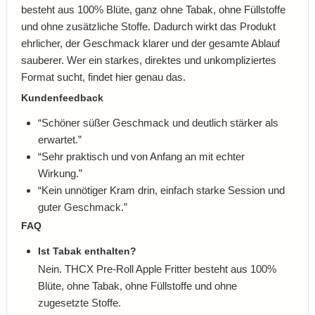
besteht aus 100% Blüte, ganz ohne Tabak, ohne Füllstoffe
und ohne zusätzliche Stoffe. Dadurch wirkt das Produkt
ehrlicher, der Geschmack klarer und der gesamte Ablauf
sauberer. Wer ein starkes, direktes und unkompliziertes
Format sucht, findet hier genau das.
Kundenfeedback
“Schöner süßer Geschmack und deutlich stärker als
erwartet.”
“Sehr praktisch und von Anfang an mit echter
Wirkung.”
“Kein unnötiger Kram drin, einfach starke Session und
guter Geschmack.”
FAQ
Ist Tabak enthalten?
Nein. THCX Pre-Roll Apple Fritter besteht aus 100%
Blüte, ohne Tabak, ohne Füllstoffe und ohne
zugesetzte Stoffe.