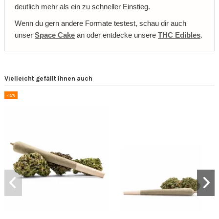
deutlich mehr als ein zu schneller Einstieg.
Wenn du gern andere Formate testest, schau dir auch
unser
Space Cake
an oder entdecke unsere
THC Edibles
.
Vielleicht gefällt Ihnen auch
-15%