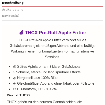
Beschreibung
Artikeldetails
Reviews
(0)
🍏 THCX Pre-Roll Apple Fritter
THCX Pre-Roll Apple Fritter verbindet süßes
Gebäckaroma, gleichmäßigen Abbrand und eine kräftige
Wirkung in einem unkomplizierten Format für intensive
Sessions.
🍏 Süßes Apfelaroma mit klarer Gebäcknote
⚡ Schnelle, starke und lang spürbare Effekte
🌿 Hergestellt aus 100% Blüte
🔥 Gleichmäßiger Abbrand ohne Tabak oder Füllstoffe
📜 EU-konform, THC ≤ 0.2%
Was ist THCX?
THCX gehört zu den neueren Cannabinoiden, die