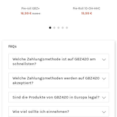
Pre-roll GBZ+
Pre-Roll 10-OH-HHC
16,99 €
19,99 €
19,99 €
FAQs
Welche Zahlungsmethode ist auf GBZ420 am
schnellsten?
Welche Zahlungsmethoden werden auf GBZ420
akzeptiert?
Sind die Produkte von GBZ420 in Europa legal?
Wie viel sollte ich einnehmen?