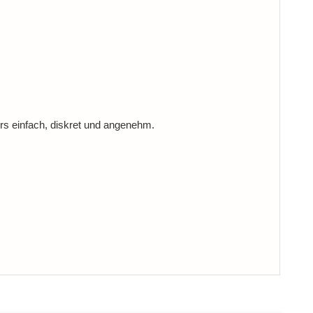
rs einfach, diskret und angenehm.