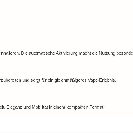
inhalieren. Die automatische Aktivierung macht die Nutzung besonde
vorzubereiten und sorgt für ein gleichmäßigeres Vape-Erlebnis.
it, Eleganz und Mobilität in einem kompakten Format.