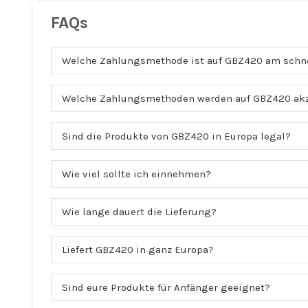
FAQs
Welche Zahlungsmethode ist auf GBZ420 am schn
Welche Zahlungsmethoden werden auf GBZ420 akz
Sind die Produkte von GBZ420 in Europa legal?
Wie viel sollte ich einnehmen?
Wie lange dauert die Lieferung?
Liefert GBZ420 in ganz Europa?
Sind eure Produkte für Anfänger geeignet?