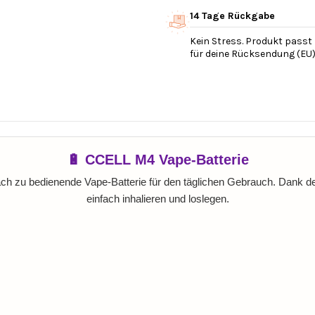
14 Tage Rückgabe
Kein Stress. Produkt passt 
für deine Rücksendung (EU)
🔋 CCELL M4 Vape-Batterie
ach zu bedienende Vape-Batterie für den täglichen Gebrauch. Dank d
einfach inhalieren und loslegen.