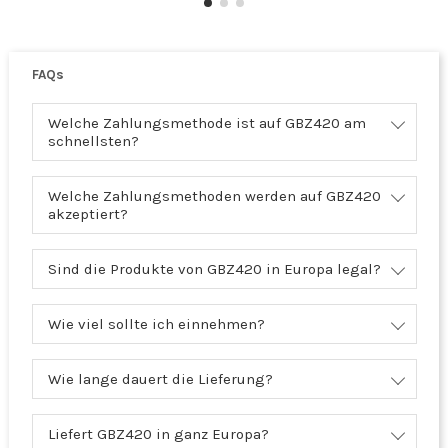
FAQs
Welche Zahlungsmethode ist auf GBZ420 am
schnellsten?
Welche Zahlungsmethoden werden auf GBZ420
akzeptiert?
Sind die Produkte von GBZ420 in Europa legal?
Wie viel sollte ich einnehmen?
Wie lange dauert die Lieferung?
Liefert GBZ420 in ganz Europa?