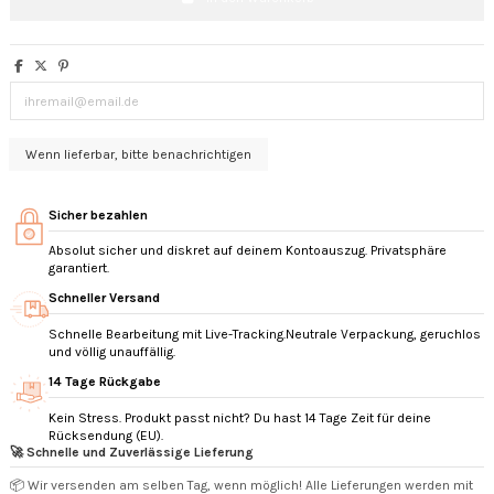
Sicher bezahlen
Absolut sicher und diskret auf deinem Kontoauszug. Privatsphäre
garantiert.
Schneller Versand
Schnelle Bearbeitung mit Live-Tracking.Neutrale Verpackung, geruchlos
und völlig unauffällig.
14 Tage Rückgabe
Kein Stress. Produkt passt nicht? Du hast 14 Tage Zeit für deine
Rücksendung (EU).
🚀 Schnelle und Zuverlässige Lieferung
📦 Wir versenden am selben Tag, wenn möglich! Alle Lieferungen werden mit