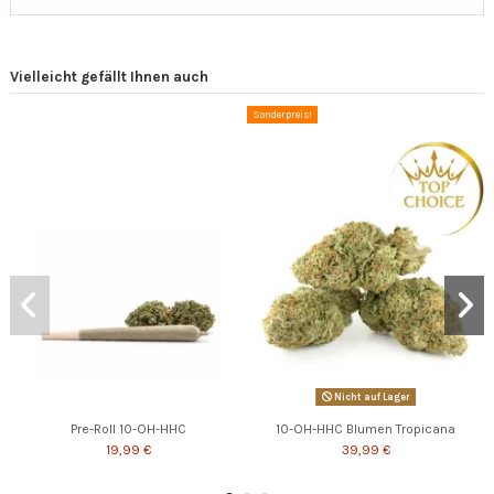
Vielleicht gefällt Ihnen auch
Sonderpreis!
Nicht auf Lager
Pre-Roll 10-OH-HHC
10-OH-HHC Blumen Tropicana
19,99 €
39,99 €