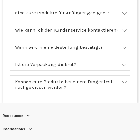
Sind eure Produkte für Anfänger geeignet?
Wie kann ich den Kundenservice kontaktieren?
Wann wird meine Bestellung bestätigt?
Ist die Verpackung diskret?
Können eure Produkte bei einem Drogentest
nachgewiesen werden?
Ressourcen
Informations