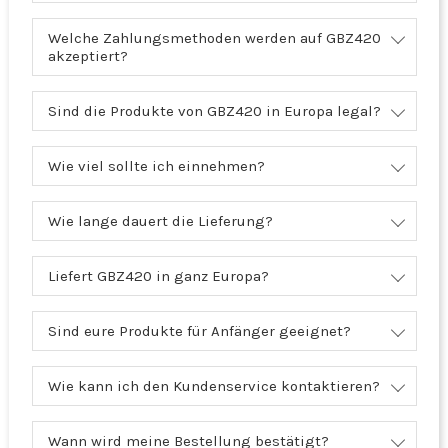
Welche Zahlungsmethoden werden auf GBZ420
akzeptiert?
Sind die Produkte von GBZ420 in Europa legal?
Wie viel sollte ich einnehmen?
Wie lange dauert die Lieferung?
Liefert GBZ420 in ganz Europa?
Sind eure Produkte für Anfänger geeignet?
Wie kann ich den Kundenservice kontaktieren?
Wann wird meine Bestellung bestätigt?