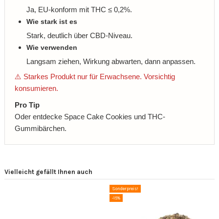
Ja, EU-konform mit THC ≤ 0,2%.
Wie stark ist es
Stark, deutlich über CBD-Niveau.
Wie verwenden
Langsam ziehen, Wirkung abwarten, dann anpassen.
⚠️ Starkes Produkt nur für Erwachsene. Vorsichtig
konsumieren.
Pro Tip
Oder entdecke Space Cake Cookies und THC-
Gummibärchen.
Vielleicht gefällt Ihnen auch
Sonderpreis!
-15%