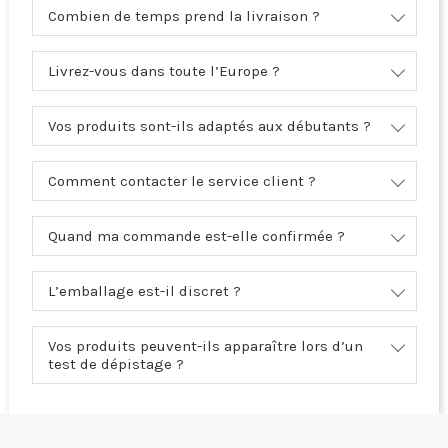
Combien de temps prend la livraison ?
Livrez-vous dans toute l’Europe ?
Vos produits sont-ils adaptés aux débutants ?
Comment contacter le service client ?
Quand ma commande est-elle confirmée ?
L’emballage est-il discret ?
Vos produits peuvent-ils apparaître lors d’un
test de dépistage ?