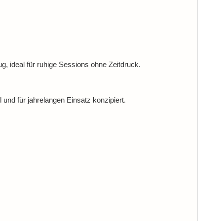
, ideal für ruhige Sessions ohne Zeitdruck.
 und für jahrelangen Einsatz konzipiert.