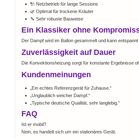
🔌 Netzbetrieb für lange Sessions
🌿 Optimal für trockene Kräuter
🔧 Sehr robuste Bauweise
Ein Klassiker ohne Kompromis
Der Dampf wird im Ballon gesammelt und kann entspannt in
Zuverlässigkeit auf Dauer
Die Konvektionsheizung sorgt für konstante Ergebnisse ohne
Kundenmeinungen
„Ein echtes Referenzgerät für Zuhause.“
„Unglaublich weicher Dampf.“
„Typische deutsche Qualität, sehr langlebig.“
FAQ
Ist er mobil?
Nein, es handelt sich um ein stationäres Gerät.