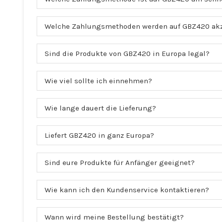
Welche Zahlungsmethoden werden auf GBZ420 akz
Sind die Produkte von GBZ420 in Europa legal?
Wie viel sollte ich einnehmen?
Wie lange dauert die Lieferung?
Liefert GBZ420 in ganz Europa?
Sind eure Produkte für Anfänger geeignet?
Wie kann ich den Kundenservice kontaktieren?
Wann wird meine Bestellung bestätigt?