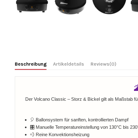
Beschreibung
Artikeldetails
Reviews
(0)
Der Volcano Classic – Storz & Bickel gilt als Maßstab fü
🎈 Ballonsystem für sanften, kontrollierten Dampf
🎛️ Manuelle Temperatureinstellung von 130°C bis 23
💨 Reine Konvektionsheizung