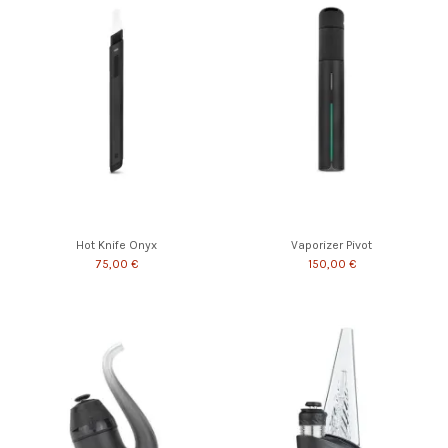
Hot Knife Onyx
Vaporizer Pivot
75,00 €
150,00 €