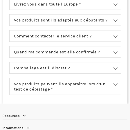
Livrez-vous dans toute l’Europe ?
Vos produits sont-ils adaptés aux débutants ?
Comment contacter le service client ?
Quand ma commande est-elle confirmée ?
L’emballage est-il discret ?
Vos produits peuvent-ils apparaître lors d’un
test de dépistage ?
Resources
Informations