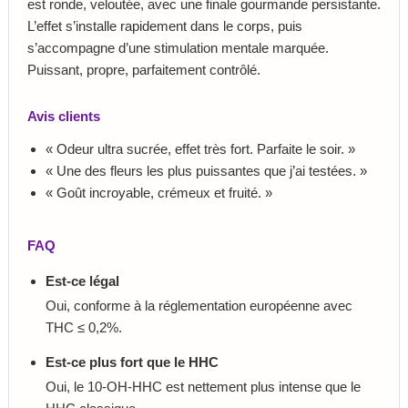
est ronde, veloutée, avec une finale gourmande persistante.
L’effet s’installe rapidement dans le corps, puis
s’accompagne d’une stimulation mentale marquée.
Puissant, propre, parfaitement contrôlé.
Avis clients
« Odeur ultra sucrée, effet très fort. Parfaite le soir. »
« Une des fleurs les plus puissantes que j’ai testées. »
« Goût incroyable, crémeux et fruité. »
FAQ
Est-ce légal
Oui, conforme à la réglementation européenne avec
THC ≤ 0,2%.
Est-ce plus fort que le HHC
Oui, le 10-OH-HHC est nettement plus intense que le