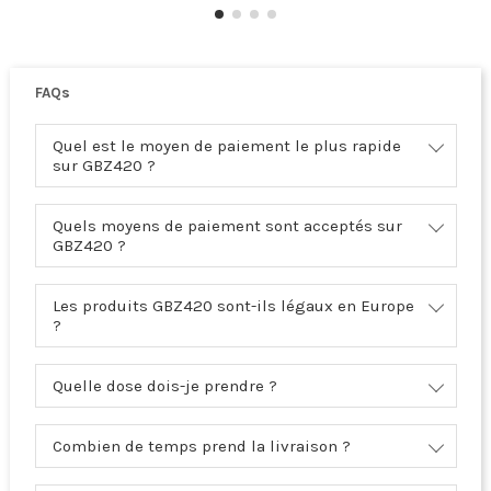
FAQs
Quel est le moyen de paiement le plus rapide
sur GBZ420 ?
Quels moyens de paiement sont acceptés sur
GBZ420 ?
Les produits GBZ420 sont-ils légaux en Europe
?
Quelle dose dois-je prendre ?
Combien de temps prend la livraison ?