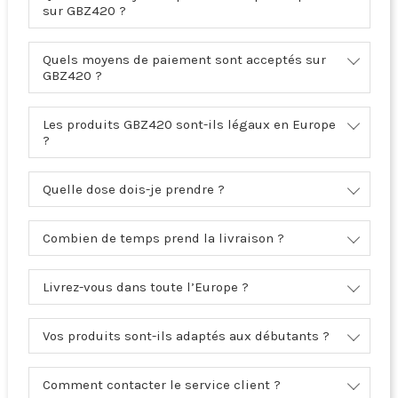
sur GBZ420 ?
Quels moyens de paiement sont acceptés sur
GBZ420 ?
Les produits GBZ420 sont-ils légaux en Europe
?
Quelle dose dois-je prendre ?
Combien de temps prend la livraison ?
Livrez-vous dans toute l’Europe ?
Vos produits sont-ils adaptés aux débutants ?
Comment contacter le service client ?