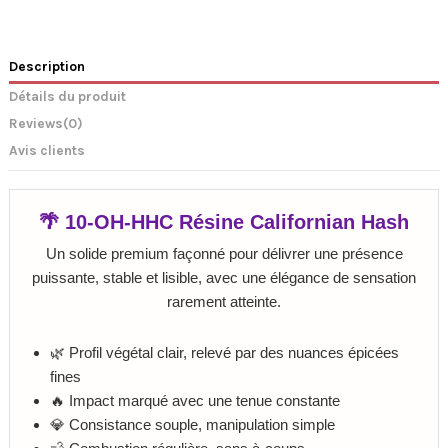
Description
Détails du produit
Reviews
(0)
Avis clients
🌴 10-OH-HHC Résine Californian Hash
Un solide premium façonné pour délivrer une présence
puissante, stable et lisible, avec une élégance de sensation
rarement atteinte.
🌿 Profil végétal clair, relevé par des nuances épicées
fines
🔥 Impact marqué avec une tenue constante
💎 Consistance souple, manipulation simple