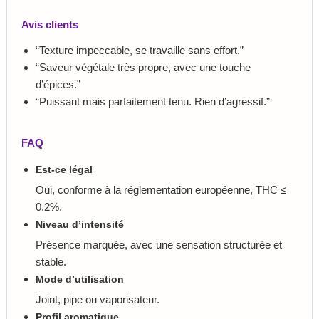
Avis clients
“Texture impeccable, se travaille sans effort.”
“Saveur végétale très propre, avec une touche
d’épices.”
“Puissant mais parfaitement tenu. Rien d’agressif.”
FAQ
Est-ce légal
Oui, conforme à la réglementation européenne, THC ≤
0.2%.
Niveau d’intensité
Présence marquée, avec une sensation structurée et
stable.
Mode d’utilisation
Joint, pipe ou vaporisateur.
Profil aromatique