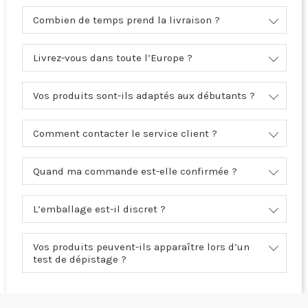
Combien de temps prend la livraison ?
Livrez-vous dans toute l’Europe ?
Vos produits sont-ils adaptés aux débutants ?
Comment contacter le service client ?
Quand ma commande est-elle confirmée ?
L’emballage est-il discret ?
Vos produits peuvent-ils apparaître lors d’un
test de dépistage ?