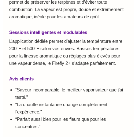
permet de préserver les terpènes et d’éviter toute
combustion. La vapeur est propre, douce et extrêmement
aromatique, idéale pour les amateurs de goût.
Sessions intelligentes et modulables
L’application dédiée permet d’ajuster la température entre
200°F et 500°F selon vos envies. Basses températures
pour la finesse aromatique ou réglages plus élevés pour
une vapeur dense, le Firefly 2+ s’adapte parfaitement.
Avis clients
“Saveur incomparable, le meilleur vaporisateur que j’ai
testé.”
“La chauffe instantanée change complètement
l’expérience.”
“Parfait aussi bien pour les fleurs que pour les
concentrés.”