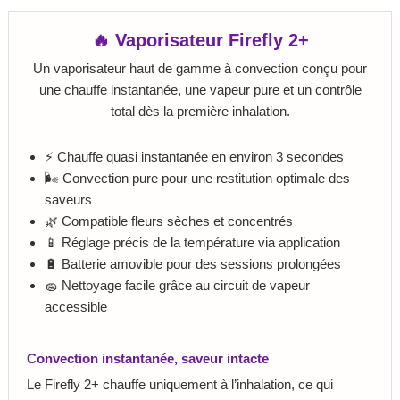
🔥 Vaporisateur Firefly 2+
Un vaporisateur haut de gamme à convection conçu pour
une chauffe instantanée, une vapeur pure et un contrôle
total dès la première inhalation.
⚡ Chauffe quasi instantanée en environ 3 secondes
🌬️ Convection pure pour une restitution optimale des
saveurs
🌿 Compatible fleurs sèches et concentrés
📱 Réglage précis de la température via application
🔋 Batterie amovible pour des sessions prolongées
🧽 Nettoyage facile grâce au circuit de vapeur
accessible
Convection instantanée, saveur intacte
Le Firefly 2+ chauffe uniquement à l’inhalation, ce qui