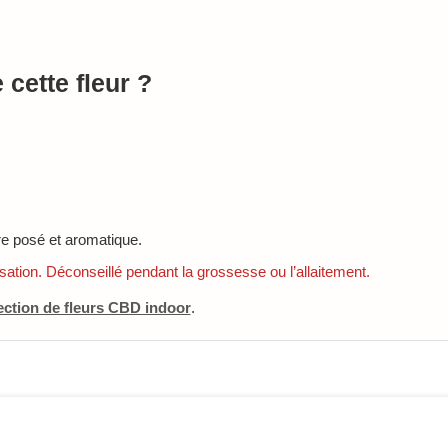
 cette fleur ?
re posé et aromatique.
sation. Déconseillé pendant la grossesse ou l’allaitement.
ection de fleurs CBD indoor
.