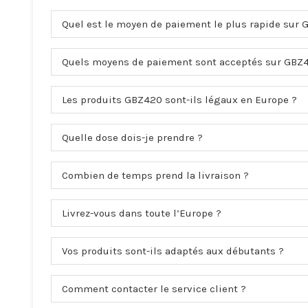
Quel est le moyen de paiement le plus rapide sur 
Quels moyens de paiement sont acceptés sur GBZ
Les produits GBZ420 sont-ils légaux en Europe ?
Quelle dose dois-je prendre ?
Combien de temps prend la livraison ?
Livrez-vous dans toute l’Europe ?
Vos produits sont-ils adaptés aux débutants ?
Comment contacter le service client ?