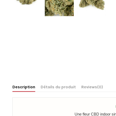
Description
Détails du produit
Reviews
(0)
Une fleur CBD indoor sin