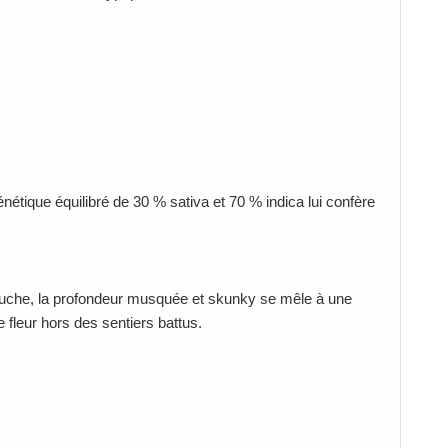
nétique équilibré de 30 % sativa et 70 % indica lui confère
bouche, la profondeur musquée et skunky se mêle à une
 fleur hors des sentiers battus.