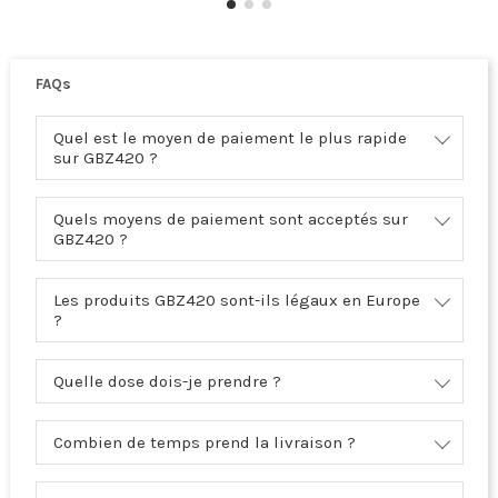
FAQs
Quel est le moyen de paiement le plus rapide
sur GBZ420 ?
Quels moyens de paiement sont acceptés sur
GBZ420 ?
Les produits GBZ420 sont-ils légaux en Europe
?
Quelle dose dois-je prendre ?
Combien de temps prend la livraison ?