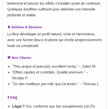
lentement et laissez les effets s’installer avant de continuer.
Quelques bouffées suffisent pour atteindre une intensité
profonde et stable.
🌲 Arômes & Saveurs
La fleur développe un profil naturel, riche et harmonieux,
avec une fumée douce et pleine qui révèle progressivement
toute sa complexité.
💬 Avis Clients
"Très propre et puissant, excellent rendu." – Julien M.
"Effets rapides et contrôlés. Qualité premium." –
Nicolas P.
"Un des meilleurs pre‑rolls que j’ai testés." – Thomas L.
❓ FAQ
Légal ?
Oui, conforme aux lois européennes (≤0.2%