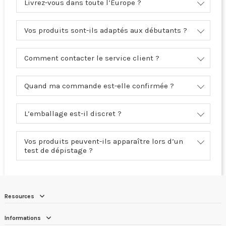
Livrez-vous dans toute l’Europe ?
Vos produits sont-ils adaptés aux débutants ?
Comment contacter le service client ?
Quand ma commande est-elle confirmée ?
L’emballage est-il discret ?
Vos produits peuvent-ils apparaître lors d’un
test de dépistage ?
Resources
Informations