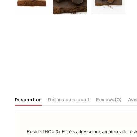
Description
Détails du produit
Reviews
(0)
Avis
Résine THCX 3x Filtré s’adresse aux amateurs de résine