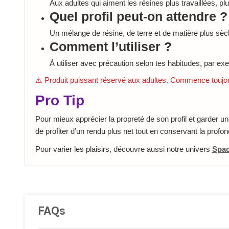
Aux adultes qui aiment les résines plus travaillées, pl
Quel profil peut-on attendre ?
Un mélange de résine, de terre et de matière plus sèc
Comment l’utiliser ?
À utiliser avec précaution selon tes habitudes, par 
⚠️ Produit puissant réservé aux adultes. Commence toujou
Pro Tip
Pour mieux apprécier la propreté de son profil et garder un
de profiter d’un rendu plus net tout en conservant la profon
Pour varier les plaisirs, découvre aussi notre univers
Spac
FAQs