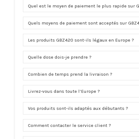
Quel est le moyen de paiement le plus rapide sur 
Quels moyens de paiement sont acceptés sur GBZ
Les produits GBZ420 sont-ils légaux en Europe ?
Quelle dose dois-je prendre ?
Combien de temps prend la livraison ?
Livrez-vous dans toute l’Europe ?
Vos produits sont-ils adaptés aux débutants ?
Comment contacter le service client ?