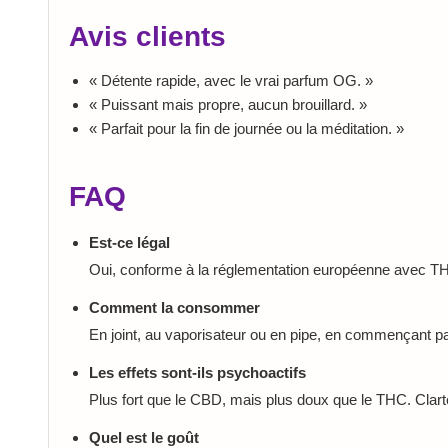
Avis clients
« Détente rapide, avec le vrai parfum OG. »
« Puissant mais propre, aucun brouillard. »
« Parfait pour la fin de journée ou la méditation. »
FAQ
Est-ce légal
Oui, conforme à la réglementation européenne avec T
Comment la consommer
En joint, au vaporisateur ou en pipe, en commençant par
Les effets sont-ils psychoactifs
Plus fort que le CBD, mais plus doux que le THC. Clarté
Quel est le goût