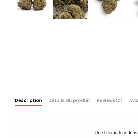
Description
Détails du produit
Reviews
(0)
Avis
Une fleur indoor dense