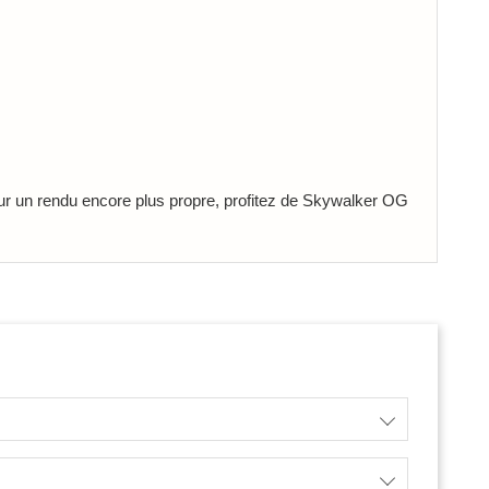
ur un rendu encore plus propre, profitez de Skywalker OG