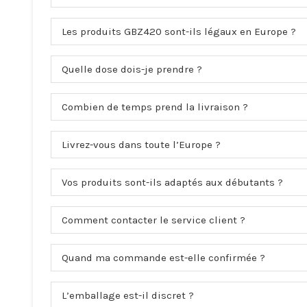
Les produits GBZ420 sont-ils légaux en Europe ?
Quelle dose dois-je prendre ?
Combien de temps prend la livraison ?
Livrez-vous dans toute l’Europe ?
Vos produits sont-ils adaptés aux débutants ?
Comment contacter le service client ?
Quand ma commande est-elle confirmée ?
L’emballage est-il discret ?