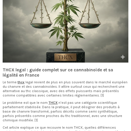
THCX legal : guide complet sur ce cannabinoïde et sa
légalité en France
Le terme
thcx
legal revient de plus en plus souvent dans le marché européen
du chanvre et des cannabinoïdes. Il attire surtout ceux qui recherchent une
alternative au thc classique, avec des effets puissants mais présentés
comme compatibles avec certaines limites réglementaires. [1]
Le problème est que le nom
THCX
n’est pas une catégorie scientifique
parfaitement stabilisée. Dans la pratique, il peut désigner des produits à
base de chanvre transformé, parfois décrits comme semi synthétique,
parfois présentés comme proches du thc traditionnel, avec une structure
chimique modifiée. [1]
Cet article explique ce que recouvre le nom THCX, quelles différences