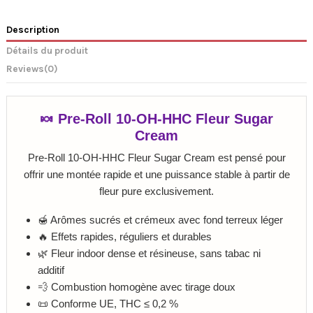
Description
Détails du produit
Reviews
(0)
🍬 Pre-Roll 10-OH-HHC Fleur Sugar
Cream
Pre-Roll 10-OH-HHC Fleur Sugar Cream est pensé pour
offrir une montée rapide et une puissance stable à partir de
fleur pure exclusivement.
🍯 Arômes sucrés et crémeux avec fond terreux léger
🔥 Effets rapides, réguliers et durables
🌿 Fleur indoor dense et résineuse, sans tabac ni
additif
💨 Combustion homogène avec tirage doux
📜 Conforme UE, THC ≤ 0,2 %