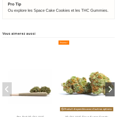
Pro Tip
Ou explore les Space Cake Cookies et les THC Gummies.
Vous aimerez aussi
Promo !
Produit disponible avec d'autres options