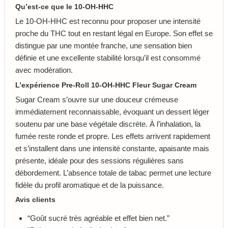
Qu’est-ce que le 10-OH-HHC
Le 10-OH-HHC est reconnu pour proposer une intensité
proche du THC tout en restant légal en Europe. Son effet se
distingue par une montée franche, une sensation bien
définie et une excellente stabilité lorsqu’il est consommé
avec modération.
L’expérience Pre-Roll 10-OH-HHC Fleur Sugar Cream
Sugar Cream s’ouvre sur une douceur crémeuse
immédiatement reconnaissable, évoquant un dessert léger
soutenu par une base végétale discrète. À l’inhalation, la
fumée reste ronde et propre. Les effets arrivent rapidement
et s’installent dans une intensité constante, apaisante mais
présente, idéale pour des sessions régulières sans
débordement. L’absence totale de tabac permet une lecture
fidèle du profil aromatique et de la puissance.
Avis clients
“Goût sucré très agréable et effet bien net.”