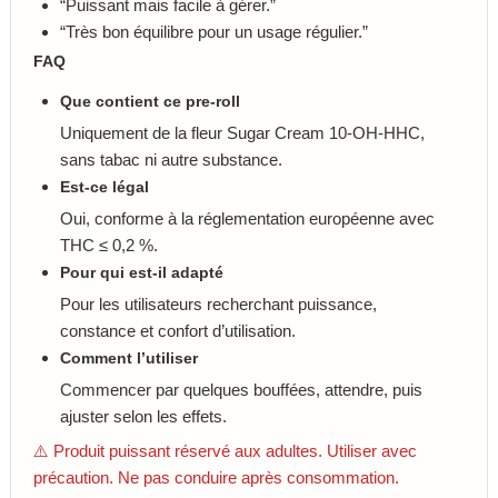
“Puissant mais facile à gérer.”
“Très bon équilibre pour un usage régulier.”
FAQ
Que contient ce pre-roll
Uniquement de la fleur Sugar Cream 10-OH-HHC,
sans tabac ni autre substance.
Est-ce légal
Oui, conforme à la réglementation européenne avec
THC ≤ 0,2 %.
Pour qui est-il adapté
Pour les utilisateurs recherchant puissance,
constance et confort d’utilisation.
Comment l’utiliser
Commencer par quelques bouffées, attendre, puis
ajuster selon les effets.
⚠️ Produit puissant réservé aux adultes. Utiliser avec
précaution. Ne pas conduire après consommation.