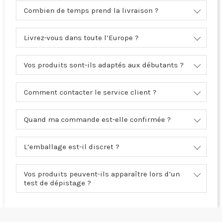
Combien de temps prend la livraison ?
Livrez-vous dans toute l’Europe ?
Vos produits sont-ils adaptés aux débutants ?
Comment contacter le service client ?
Quand ma commande est-elle confirmée ?
L’emballage est-il discret ?
Vos produits peuvent-ils apparaître lors d’un
test de dépistage ?