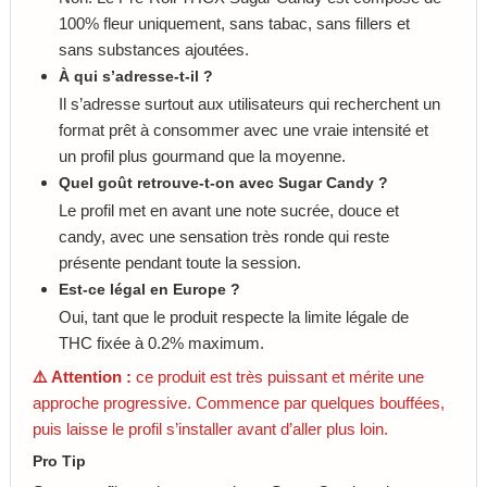
100% fleur uniquement, sans tabac, sans fillers et
sans substances ajoutées.
À qui s’adresse-t-il ?
Il s’adresse surtout aux utilisateurs qui recherchent un
format prêt à consommer avec une vraie intensité et
un profil plus gourmand que la moyenne.
Quel goût retrouve-t-on avec Sugar Candy ?
Le profil met en avant une note sucrée, douce et
candy, avec une sensation très ronde qui reste
présente pendant toute la session.
Est-ce légal en Europe ?
Oui, tant que le produit respecte la limite légale de
THC fixée à 0.2% maximum.
⚠️ Attention :
ce produit est très puissant et mérite une
approche progressive. Commence par quelques bouffées,
puis laisse le profil s’installer avant d’aller plus loin.
Pro Tip