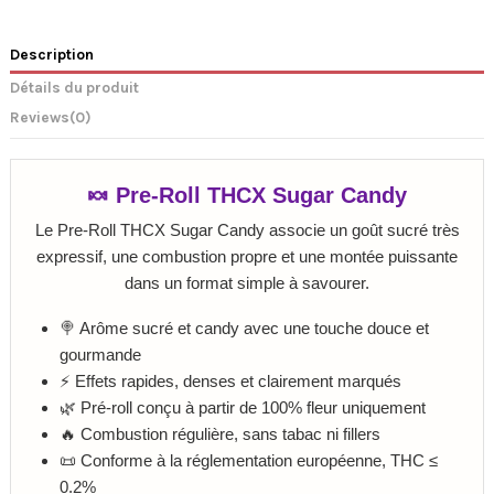
Description
Détails du produit
Reviews
(0)
🍬 Pre-Roll THCX Sugar Candy
Le Pre-Roll THCX Sugar Candy associe un goût sucré très
expressif, une combustion propre et une montée puissante
dans un format simple à savourer.
🍭 Arôme sucré et candy avec une touche douce et
gourmande
⚡ Effets rapides, denses et clairement marqués
🌿 Pré-roll conçu à partir de 100% fleur uniquement
🔥 Combustion régulière, sans tabac ni fillers
📜 Conforme à la réglementation européenne, THC ≤
0.2%