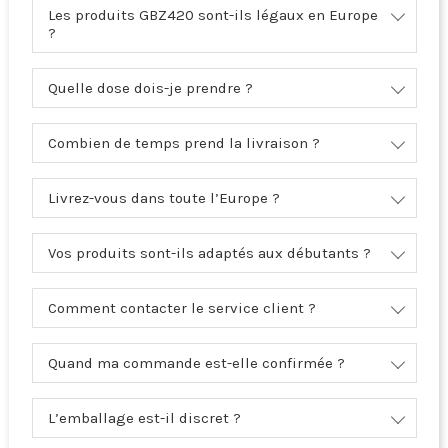
Les produits GBZ420 sont-ils légaux en Europe
?
Quelle dose dois-je prendre ?
Combien de temps prend la livraison ?
Livrez-vous dans toute l’Europe ?
Vos produits sont-ils adaptés aux débutants ?
Comment contacter le service client ?
Quand ma commande est-elle confirmée ?
L’emballage est-il discret ?