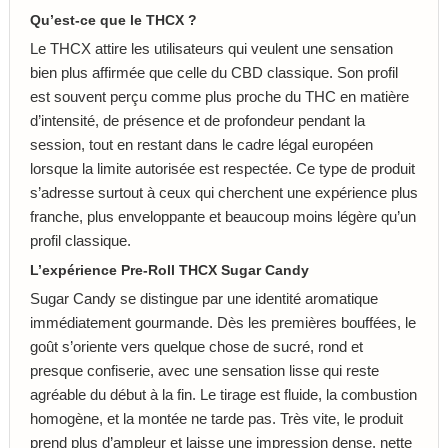
Qu’est-ce que le THCX ?
Le THCX attire les utilisateurs qui veulent une sensation
bien plus affirmée que celle du CBD classique. Son profil
est souvent perçu comme plus proche du THC en matière
d’intensité, de présence et de profondeur pendant la
session, tout en restant dans le cadre légal européen
lorsque la limite autorisée est respectée. Ce type de produit
s’adresse surtout à ceux qui cherchent une expérience plus
franche, plus enveloppante et beaucoup moins légère qu’un
profil classique.
L’expérience Pre-Roll THCX Sugar Candy
Sugar Candy se distingue par une identité aromatique
immédiatement gourmande. Dès les premières bouffées, le
goût s’oriente vers quelque chose de sucré, rond et
presque confiserie, avec une sensation lisse qui reste
agréable du début à la fin. Le tirage est fluide, la combustion
homogène, et la montée ne tarde pas. Très vite, le produit
prend plus d’ampleur et laisse une impression dense, nette