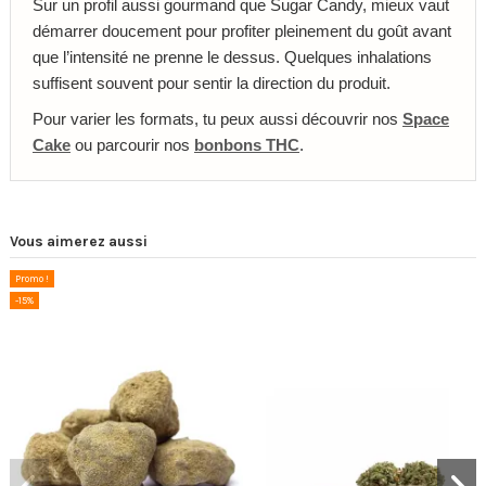
Sur un profil aussi gourmand que Sugar Candy, mieux vaut
démarrer doucement pour profiter pleinement du goût avant
que l’intensité ne prenne le dessus. Quelques inhalations
suffisent souvent pour sentir la direction du produit.
Pour varier les formats, tu peux aussi découvrir nos
Space
Cake
ou parcourir nos
bonbons THC
.
Vous aimerez aussi
Promo !
-15%