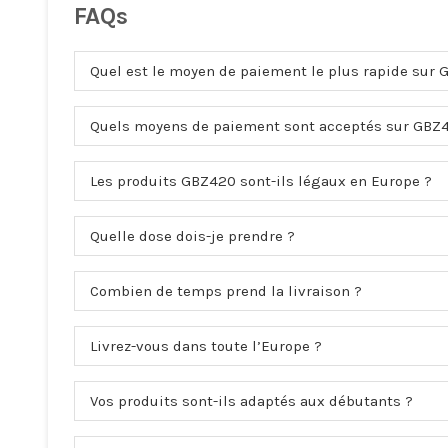
FAQs
Quel est le moyen de paiement le plus rapide sur 
Quels moyens de paiement sont acceptés sur GBZ
Les produits GBZ420 sont-ils légaux en Europe ?
Quelle dose dois-je prendre ?
Combien de temps prend la livraison ?
Livrez-vous dans toute l’Europe ?
Vos produits sont-ils adaptés aux débutants ?