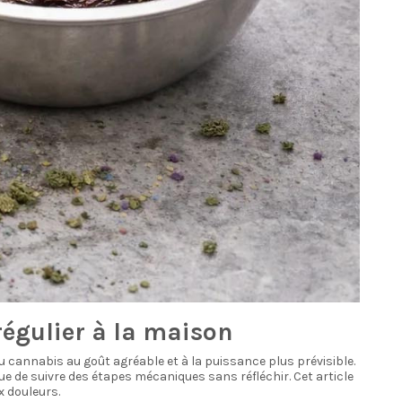
égulier à la maison
 cannabis au goût agréable et à la puissance plus prévisible.
ue de suivre des étapes mécaniques sans réfléchir. Cet article
x douleurs.