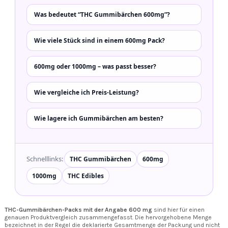
Was bedeutet “THC Gummibärchen 600mg”?
Wie viele Stück sind in einem 600mg Pack?
600mg oder 1000mg – was passt besser?
Wie vergleiche ich Preis-Leistung?
Wie lagere ich Gummibärchen am besten?
Schnelllinks:
THC Gummibärchen
600mg
1000mg
THC Edibles
THC-Gummibärchen-Packs mit der Angabe 600 mg
sind hier für einen
genauen Produktvergleich zusammengefasst. Die hervorgehobene Menge
bezeichnet in der Regel die deklarierte Gesamtmenge der Packung und nicht