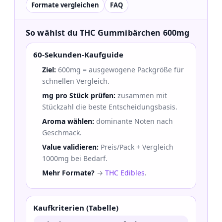
Formate vergleichen
FAQ
So wählst du THC Gummibärchen 600mg
60-Sekunden-Kaufguide
Ziel:
600mg = ausgewogene Packgröße für
schnellen Vergleich.
mg pro Stück prüfen:
zusammen mit
Stückzahl die beste Entscheidungsbasis.
Aroma wählen:
dominante Noten nach
Geschmack.
Value validieren:
Preis/Pack + Vergleich
1000mg bei Bedarf.
Mehr Formate?
→
THC Edibles
.
Kaufkriterien (Tabelle)