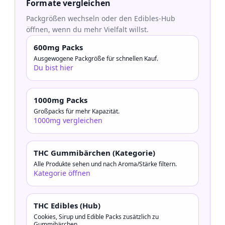
Formate vergleichen
Packgrößen wechseln oder den Edibles-Hub
öffnen, wenn du mehr Vielfalt willst.
600mg Packs
Ausgewogene Packgröße für schnellen Kauf.
Du bist hier
1000mg Packs
Großpacks für mehr Kapazität.
1000mg vergleichen
THC Gummibärchen (Kategorie)
Alle Produkte sehen und nach Aroma/Stärke filtern.
Kategorie öffnen
THC Edibles (Hub)
Cookies, Sirup und Edible Packs zusätzlich zu
Gummibärchen.