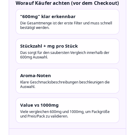
Worauf Käufer achten (vor dem Checkout)
“600mg” klar erkennbar
Die Gesamtmenge ist der erste Filter und muss schnell
bestätigt werden.
Stückzahl + mg pro Stück
Das sorgt für den saubersten Vergleich innerhalb der
600mg Auswahl.
Aroma-Noten
Klare Geschmacksbeschreibungen beschleunigen die
Auswahl.
Value vs 1000mg
Viele vergleichen 600mg und 1000mg, um Packgröße
und Preis/Pack zu validieren.