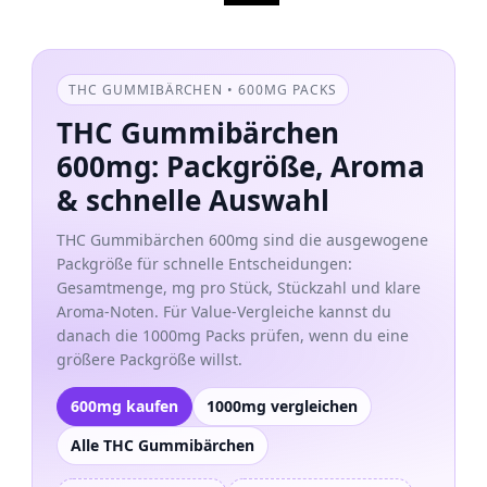
THC GUMMIBÄRCHEN • 600MG PACKS
THC Gummibärchen
600mg: Packgröße, Aroma
& schnelle Auswahl
THC Gummibärchen 600mg sind die ausgewogene
Packgröße für schnelle Entscheidungen:
Gesamtmenge, mg pro Stück, Stückzahl und klare
Aroma-Noten. Für Value-Vergleiche kannst du
danach die 1000mg Packs prüfen, wenn du eine
größere Packgröße willst.
600mg kaufen
1000mg vergleichen
Alle THC Gummibärchen